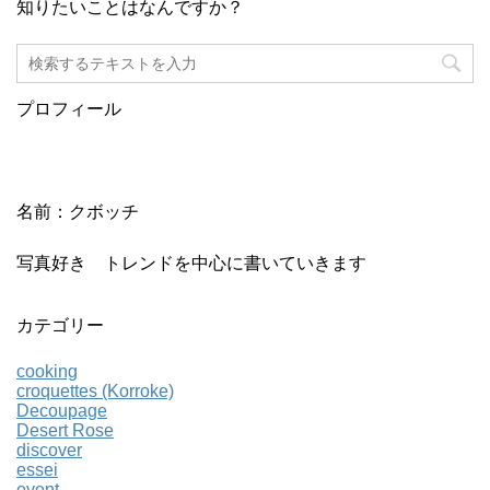
知りたいことはなんですか？
プロフィール
名前：クボッチ
写真好き トレンドを中心に書いていきます
カテゴリー
cooking
croquettes (Korroke)
Decoupage
Desert Rose
discover
essei
event