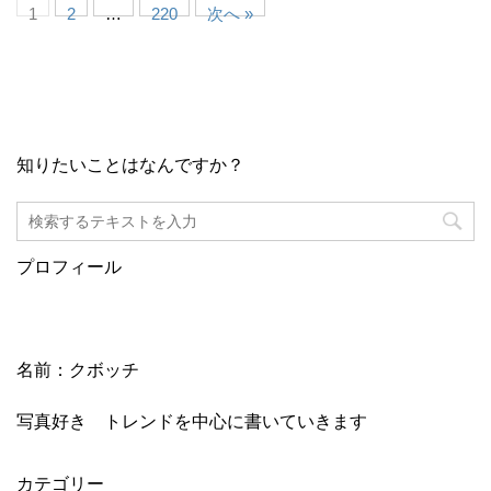
1
2
…
220
次へ »
知りたいことはなんですか？
プロフィール
名前：クボッチ
写真好き トレンドを中心に書いていきます
カテゴリー