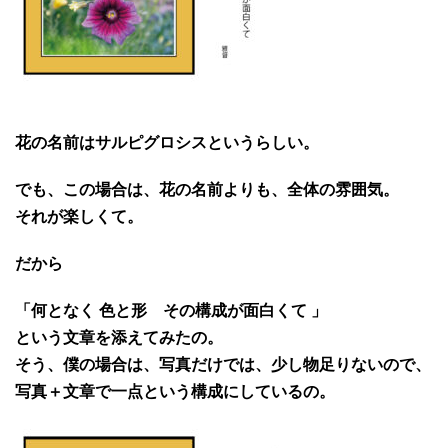
花の名前はサルピグロシスというらしい。
でも、この場合は、花の名前よりも、全体の雰囲気。
それが楽しくて。
だから
「何となく 色と形 その構成が面白くて 」
という文章を添えてみたの。
そう、僕の場合は、写真だけでは、少し物足りないので、
写真＋文章で一点という構成にしているの。