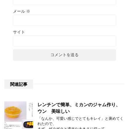
メール
※
サイト
関連記事
レンチンで簡単、ミカンのジャム作り、
ウン 美味しい
「なんか、可愛い感じでとてもキレイ」と褒めてく
れたので、
まず、ザクザクと適当な大きさに切って、