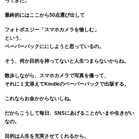
ってきた。
最終的にはここから50点選び出して
フォトポエジー「スマホカメラを愉しむ」
という、
ペーパーバックににしようと思っているの。
そう、何か目的を持ってないと人生つまらないからね。
散歩しながら、スマホカメラで写真を撮って、
それに１文添えてKindleのペーパーバックで出版する。
これならお金かからないしね。
だからこうして毎日、SNSにあげることがいまや生きがい
なの。
目的は人生を充実させてくれるから。