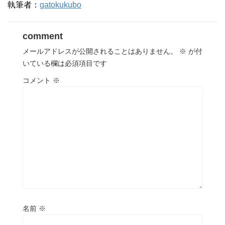
執筆者：
gatokukubo
comment
メールアドレスが公開されることはありません。
※
が付
いている欄は必須項目です
コメント
※
名前
※