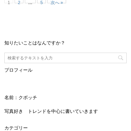
1
2
…
5
次へ »
知りたいことはなんですか？
プロフィール
名前：クボッチ
写真好き トレンドを中心に書いていきます
カテゴリー