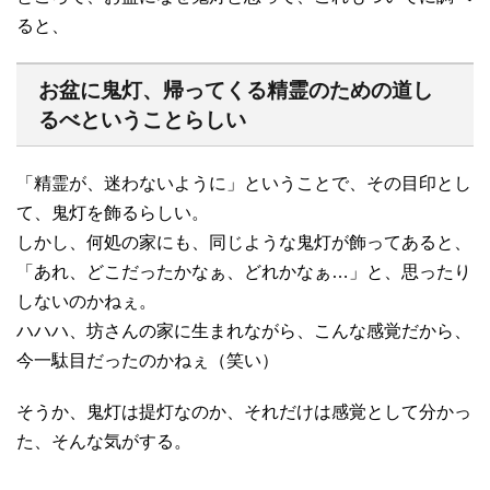
ると、
お盆に鬼灯、帰ってくる精霊のための道し
るべということらしい
「精霊が、迷わないように」ということで、その目印とし
て、鬼灯を飾るらしい。
しかし、何処の家にも、同じような鬼灯が飾ってあると、
「あれ、どこだったかなぁ、どれかなぁ…」と、思ったり
しないのかねぇ。
ハハハ、坊さんの家に生まれながら、こんな感覚だから、
今一駄目だったのかねぇ（笑い）
そうか、鬼灯は提灯なのか、それだけは感覚として分かっ
た、そんな気がする。