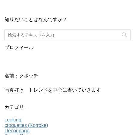
知りたいことはなんですか？
プロフィール
名前：クボッチ
写真好き トレンドを中心に書いていきます
カテゴリー
cooking
croquettes (Korroke)
Decoupage