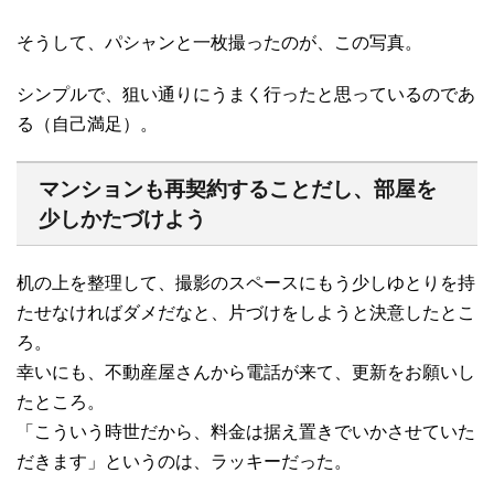
そうして、パシャンと一枚撮ったのが、この写真。
シンプルで、狙い通りにうまく行ったと思っているのであ
る（自己満足）。
マンションも再契約することだし、部屋を
少しかたづけよう
机の上を整理して、撮影のスペースにもう少しゆとりを持
たせなければダメだなと、片づけをしようと決意したとこ
ろ。
幸いにも、不動産屋さんから電話が来て、更新をお願いし
たところ。
「こういう時世だから、料金は据え置きでいかさせていた
だきます」というのは、ラッキーだった。