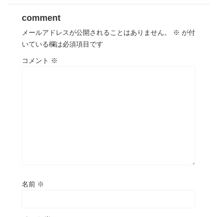
comment
メールアドレスが公開されることはありません。
※
が付
いている欄は必須項目です
コメント
※
名前
※