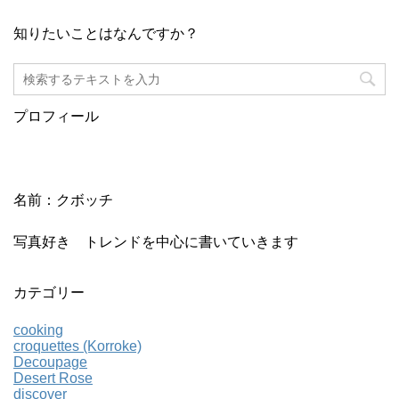
知りたいことはなんですか？
プロフィール
名前：クボッチ
写真好き トレンドを中心に書いていきます
カテゴリー
cooking
croquettes (Korroke)
Decoupage
Desert Rose
discover