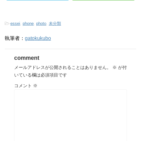
-
essei
,
phone
,
photo
,
未分類
執筆者：
gatokukubo
comment
メールアドレスが公開されることはありません。
※
が付
いている欄は必須項目です
コメント
※