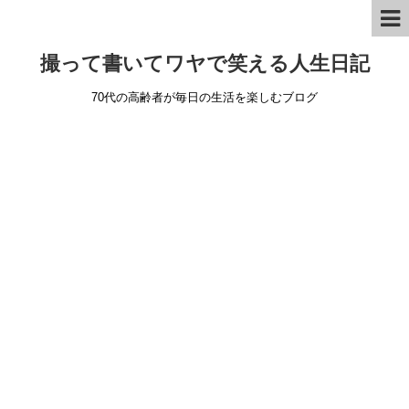
撮って書いてワヤで笑える人生日記
70代の高齢者が毎日の生活を楽しむブログ