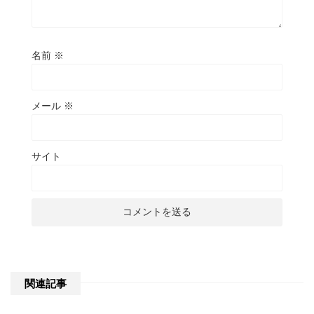
名前
※
メール
※
サイト
関連記事