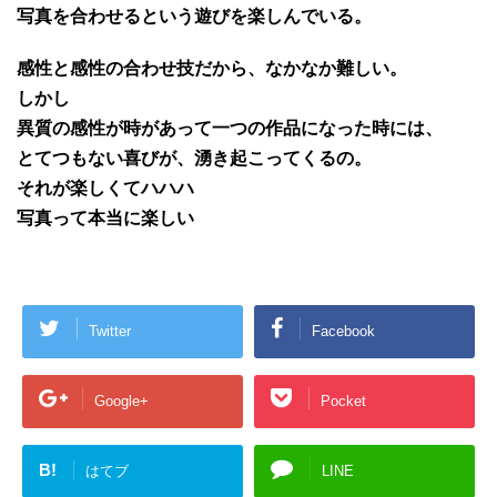
写真を合わせるという遊びを楽しんでいる。
感性と感性の合わせ技だから、なかなか難しい。
しかし
異質の感性が時があって一つの作品になった時には、
とてつもない喜びが、湧き起こってくるの。
それが楽しくてハハハ
写真って本当に楽しい
Twitter
Facebook
Google+
Pocket
B!
はてブ
LINE