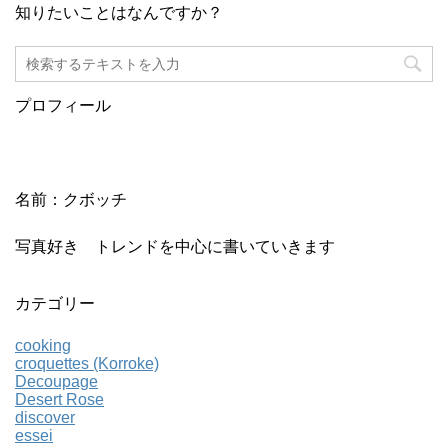
知りたいことはなんですか？
プロフィール
名前：クボッチ
写真好き トレンドを中心に書いていきます
カテゴリー
cooking
croquettes (Korroke)
Decoupage
Desert Rose
discover
essei