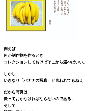
例えば
何か制作物を作るとき
コレクションしておけばそこから選べばいい。
しかし
いきなり「バナナの写真」と言われてもねえ
だから写真は
撮っておかなければならないのである。
そして