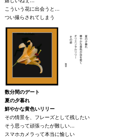
嬉しいねぇ…
こういう花に出会うと…
つい撮らされてしまう
数分間のデート
夏の夕暮れ
鮮やかな黄色いリリー
その情景を、フレーズとして残したい
そう思って頑張ったが難しい…
スマホカメラって本当に愉しい