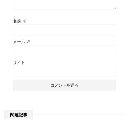
名前
※
メール
※
サイト
関連記事