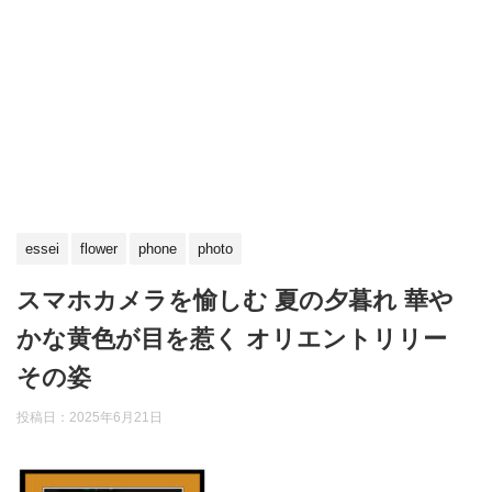
essei
flower
phone
photo
スマホカメラを愉しむ 夏の夕暮れ 華や
かな黄色が目を惹く オリエントリリー
その姿
投稿日：
2025年6月21日