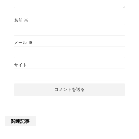
名前
※
メール
※
サイト
関連記事