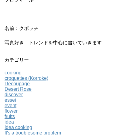
名前：クボッチ
写真好き トレンドを中心に書いていきます
カテゴリー
cooking
croquettes (Korroke)
Decoupage
Desert Rose
discover
essei
event
flower
fruits
idea
Idea cooking
It's a troublesome problem