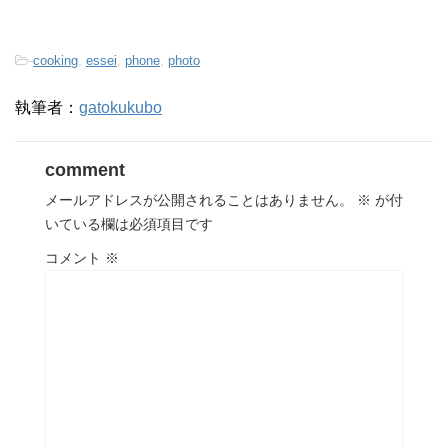
-
cooking
,
essei
,
phone
,
photo
執筆者：
gatokukubo
comment
メールアドレスが公開されることはありません。
※
が付
いている欄は必須項目です
コメント
※