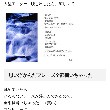
大型モニターに映し出したら、涼しくて…
思い浮かんだフレーズ全部書いちゃった
眺めていたら、
いろんなフレーズが浮かんできたので、
全部貝書いちゃった…（笑い）
コンピュータ