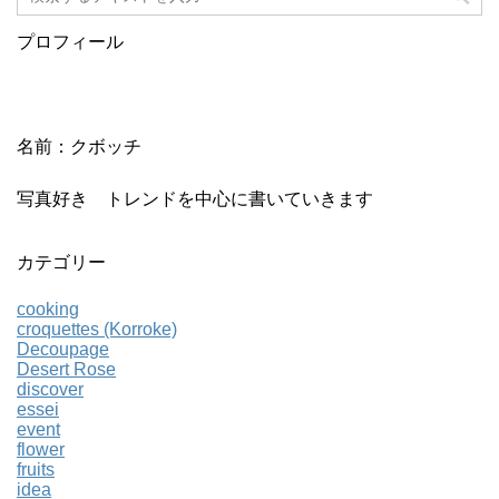
プロフィール
名前：クボッチ
写真好き トレンドを中心に書いていきます
カテゴリー
cooking
croquettes (Korroke)
Decoupage
Desert Rose
discover
essei
event
flower
fruits
idea