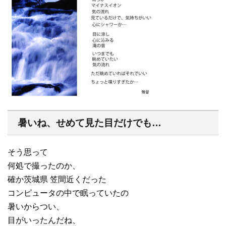
暑いね、せめて見た目だけでも…
そう思って
何処で撮ったのか、
確か茨城県 笠間近くだった
コンピュータの中で眠っていたの
暑いからつい、
目がいったんだね、