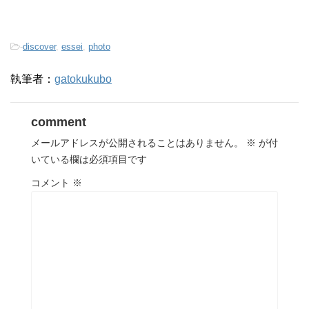
-
discover
,
essei
,
photo
執筆者：
gatokukubo
comment
メールアドレスが公開されることはありません。
※
が付
いている欄は必須項目です
コメント
※