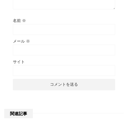
名前
※
メール
※
サイト
関連記事