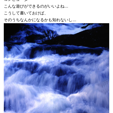
こんな遊びができるのがいいよね…
こうして書いておけば、
そのうちなんかになるかも知れないし…