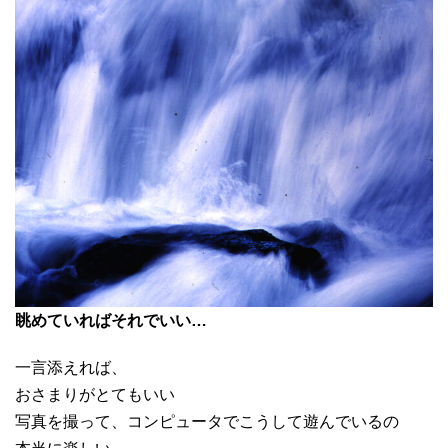
眺めていればそれでいい…
一言添えれば、
おさまりがとてもいい
写真を撮って、コンピュータでこうして遊んでいるの