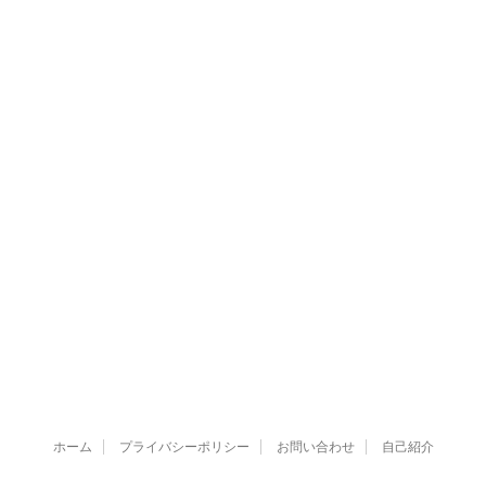
ホーム
プライバシーポリシー
お問い合わせ
自己紹介