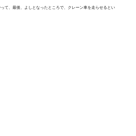
やって、最後、よしとなったところで、クレーン車を走らせるとい