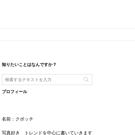
知りたいことはなんですか？
プロフィール
名前：クボッチ
写真好き トレンドを中心に書いていきます