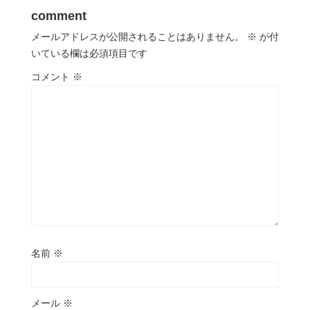
comment
メールアドレスが公開されることはありません。
※
が付
いている欄は必須項目です
コメント
※
名前
※
メール
※