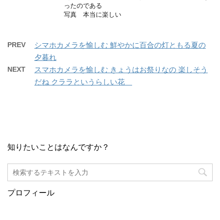
ったのである
写真 本当に楽しい
PREV
シマホカメラを愉しむ 鮮やかに百合の灯ともる夏の
夕暮れ
NEXT
スマホカメラを愉しむ きょうはお祭りなの 楽しそう
だね クララというらしい花
知りたいことはなんですか？
プロフィール