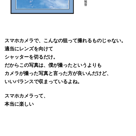
スマホカメラで、こんなの狙って撮れるものじゃない。
適当にレンズを向けて
シャッターを切るだけ。
だからこの写真は、僕が撮ったというよりも
カメラが撮った写真と言った方が良いんだけど、
いいバランスで収まっているよね。
スマホカメラって、
本当に楽しい