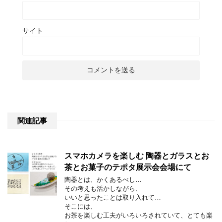
サイト
関連記事
スマホカメラを楽しむ 陶器とガラスとお
茶とお菓子のテポタ展示会会場にて
陶器とは、かくあるべし…
その考えも活かしながら、
いいと思ったことは取り入れて…
そこには、
お茶を楽しむ工夫がいろいろされていて、とても楽