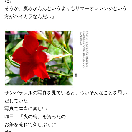
た。
そうか、夏みかんんというよりもサマーオレンンジという
方がハイカラなんだ…」
サンパラレルの写真を見ていると、ついそんなことを思い
だしていた、
写真て本当に楽しい
昨日 「夜の梅」を貰ったの
お茶を淹れて久しぶりに…