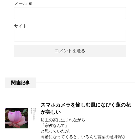
メール
※
サイト
関連記事
スマホカメラを愉しむ風になびく蓮の花
が美しい
坊主の家に生まれながら
「宗教なんて」
と思っていたが、
高齢になってくると、いろんな言葉の意味深さ