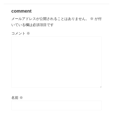
comment
メールアドレスが公開されることはありません。
※
が付
いている欄は必須項目です
コメント
※
名前
※