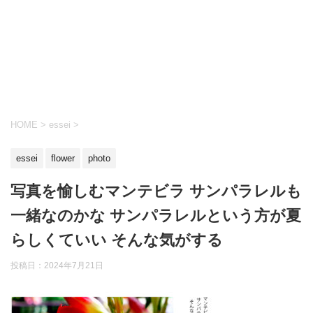
HOME
>
essei
>
essei
flower
photo
写真を愉しむマンテビラ サンパラレルも
一緒なのかな サンパラレルという方が夏
らしくていい そんな気がする
投稿日：
2024年7月21日