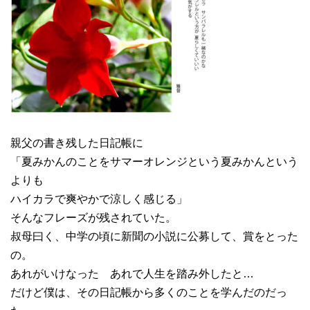
親父の書き残した日記帳に
「夏みかんのことをサマーオレンジという夏みかんという
よりも
ハイカラで爽やかで涼しく感じる」
そんなフレーズが残されていた。
叔母曰く、中学の頃に新聞の小説に公募して、賞をとった
の。
あれがいけなった あれで人生を踏み外したと…
だけど僕は、その日記帳から多くのことを学んだのだっ