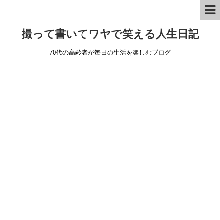
撮って書いてワヤで笑える人生日記
70代の高齢者が毎日の生活を楽しむブログ