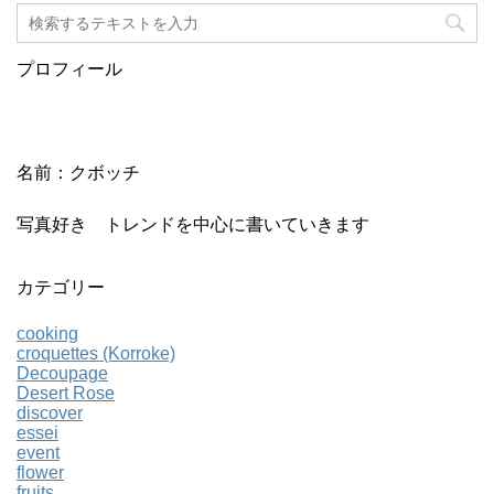
プロフィール
名前：クボッチ
写真好き トレンドを中心に書いていきます
カテゴリー
cooking
croquettes (Korroke)
Decoupage
Desert Rose
discover
essei
event
flower
fruits