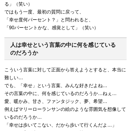
る」（笑い）
ではもう一度、最初の質問に戻って、
「幸せ度何パーセント？」と問われると、
「90パーセントかな、感覚として」（笑い）
人は幸せという言葉の中に何を感じている
のだろうか
こういう言葉に対して正面から答えようとすると、本当に
難しい…
でも、「幸せ」という言葉、みんな好きだよね…
その言葉の中に、何を感じているのだろうか…ねぇ…
愛、暖かみ、甘さ、ファンタジック、夢、希望…
例えばマリーローランサンの絵のような雰囲気を想像して
いるのだろうか…
「幸せは歩いてこない、だから歩いて行くんだよ…」