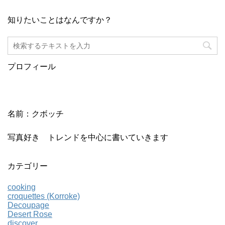
知りたいことはなんですか？
プロフィール
名前：クボッチ
写真好き トレンドを中心に書いていきます
カテゴリー
cooking
croquettes (Korroke)
Decoupage
Desert Rose
discover