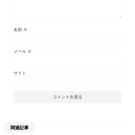
名前
※
メール
※
サイト
関連記事