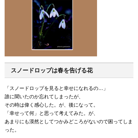
スノードロップは春を告げる花
「スノードロップを見ると幸せになれるの…」
誰に聞いたのか忘れてしまったが、
その時は偉く感心した。が、後になって。
「幸せって何」と思って考えてみた。が、
あまりにも漠然としてつかみどころがないので困ってしま
った。