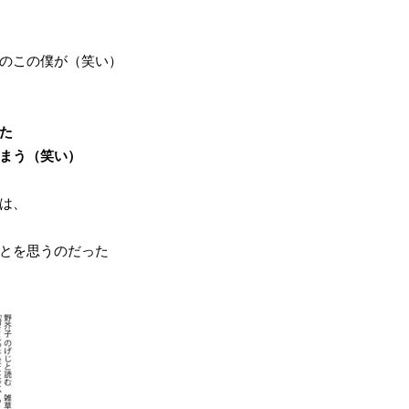
のこの僕が（笑い）
た
まう（笑い）
は、
とを思うのだった