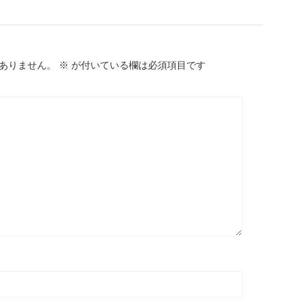
ありません。
※
が付いている欄は必須項目です