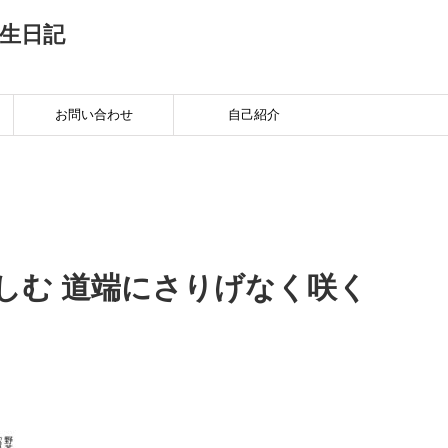
生日記
お問い合わせ
自己紹介
しむ 道端にさりげなく咲く