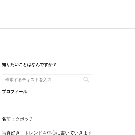
知りたいことはなんですか？
プロフィール
名前：クボッチ
写真好き トレンドを中心に書いていきます