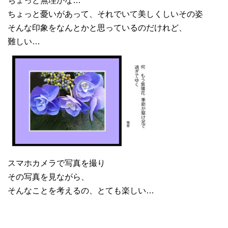
ちょっと無理かな…
ちょっと憂いがあって、それでいて美しくしいその姿
そんな印象をなんとかと思っているのだけれど、
難しい…
スマホカメラで写真を撮り
その写真を見ながら、
そんなことを考えるの、とても楽しい…