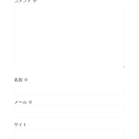
コメント
※
名前
※
メール
※
サイト