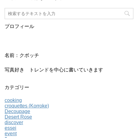
プロフィール
名前：クボッチ
写真好き トレンドを中心に書いていきます
カテゴリー
cooking
croquettes (Korroke)
Decoupage
Desert Rose
discover
essei
event