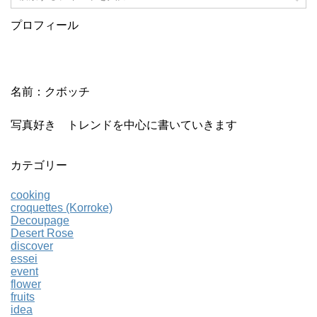
プロフィール
名前：クボッチ
写真好き トレンドを中心に書いていきます
カテゴリー
cooking
croquettes (Korroke)
Decoupage
Desert Rose
discover
essei
event
flower
fruits
idea