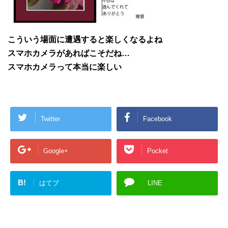
こういう場面に遭遇すると楽しくなるよね
スマホカメラがあればこそだね…
スマホカメラって本当に楽しい
Twitter
Facebook
Google+
Pocket
B!
はてブ
LINE