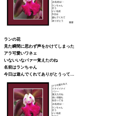
ランの花
見た瞬間に思わず声をかけてしまった
アラ可愛いワネェ
いないいなバァー覚えたのね
名前はランちゃん
今日は遊んでくれてありがとうって…