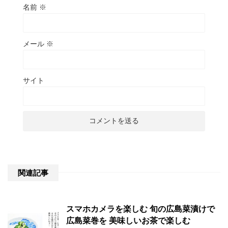
名前
※
メール
※
サイト
関連記事
スマホカメラを楽しむ 旬の広島菜漬けで
広島菜巻を 美味しいお茶で楽しむ