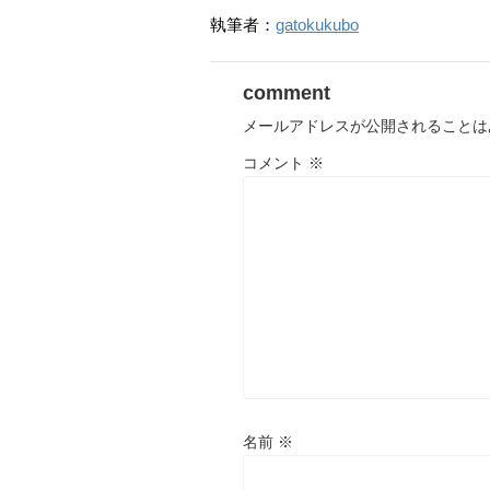
執筆者：
gatokukubo
comment
メールアドレスが公開されることは
コメント
※
名前
※