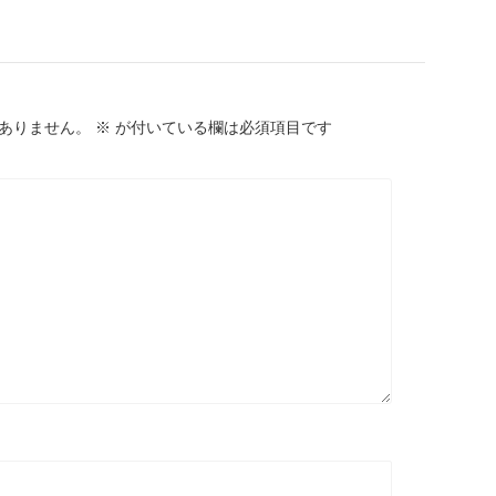
ありません。
※
が付いている欄は必須項目です