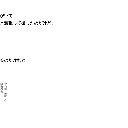
がいて…
と頑張って撮ったのだけど、
るのだけれど