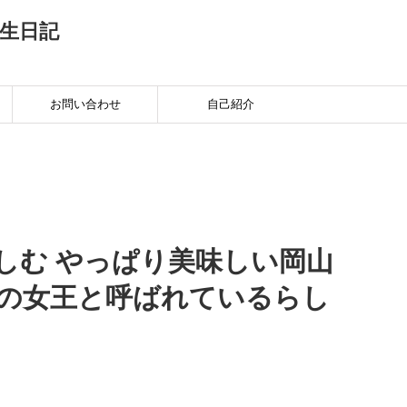
生日記
お問い合わせ
自己紹介
しむ やっぱり美味しい岡山
桃の女王と呼ばれているらし