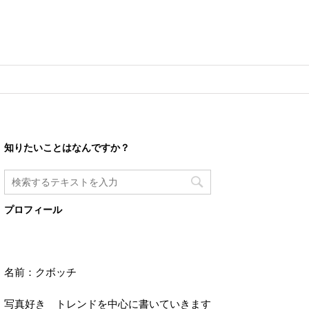
知りたいことはなんですか？
プロフィール
名前：クボッチ
写真好き トレンドを中心に書いていきます