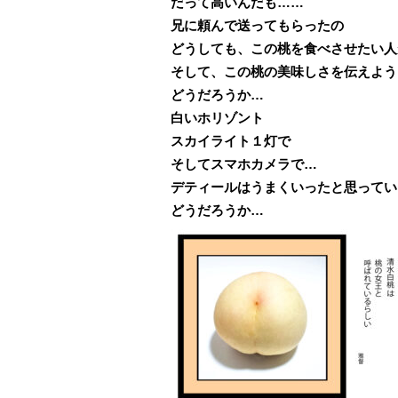
だって高いんだも……
兄に頼んで送ってもらったの
どうしても、この桃を食べさせたい人
そして、この桃の美味しさを伝えよう
どうだろうか…
白いホリゾント
スカイライト１灯で
そしてスマホカメラで…
デティールはうまくいったと思ってい
どうだろうか…