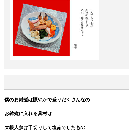
僕のお雑煮は賑やかで盛りだくさんなの
お雑煮に入れる具材は
大根人参は千切りして塩茹でしたもの