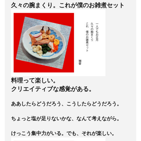
久々の腕まくり。これが僕のお雑煮セット
料理って楽しい。
クリエイティブな感覚がある。
ああしたらどうだろう、こうしたらどうだろう。
ちょっと塩が足りないかな、なんて考えながら。
けっこう集中力がいる。でも、それが楽しい。