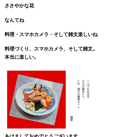
ささやかな花
なんてね
料理・スマホカメラ・そして雑文楽しいね
料理づくり、スマホカメラ、そして雑文。
本当に楽しい。
あけましておめでとうございます。