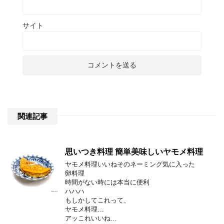
サイト
関連記事
思いつき料理 簡単美味しいヤモメ料理
ヤモメ料理いいねそのネーミング気に入った
卵料理
時間がない時には本当に便利
ハハハ
もしかしてこれって、
ヤモメ料理…
アッこれいいね…