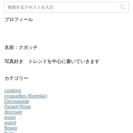
プロフィール
名前：クボッチ
写真好き トレンドを中心に書いていきます
カテゴリー
cooking
croquettes (Korroke)
Decoupage
Desert Rose
discover
essei
event
flower