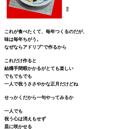
これが食べたくて、毎年つくるのだが、
味は毎年ちがう。
なぜならアドリブ”で作るから
これだけ作ると
結構手間暇かかるがとても楽しい
でもでもでも
一人で祝うささやかな正月だけどね
せっかくだから一句やってみるか
一人でも
祝う心は消えもせず
皿に咲かせる