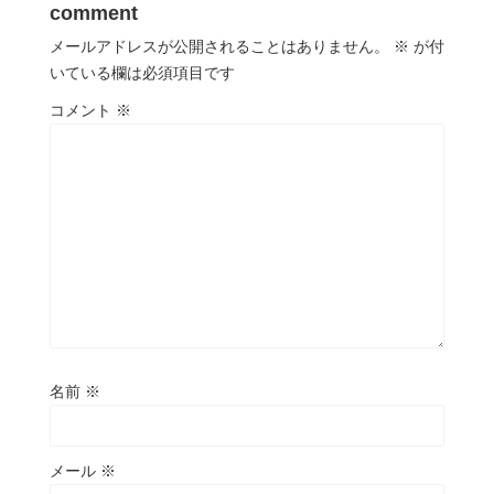
comment
メールアドレスが公開されることはありません。
※
が付
いている欄は必須項目です
コメント
※
名前
※
メール
※