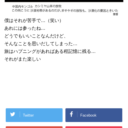
僕はそれが苦手で…（笑い）
あれには参ったね…
どうでもいいことなんだけど、
そんなことを思いだしてしまった…
旅はハプニングがあればある程記憶に残る…
それがまた楽しい
Twitter
Facebook