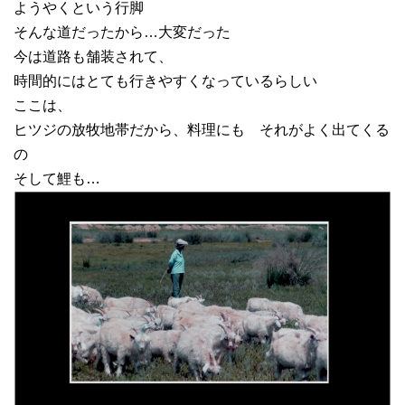
ようやくという行脚
そんな道だったから…大変だった
今は道路も舗装されて、
時間的にはとても行きやすくなっているらしい
ここは、
ヒツジの放牧地帯だから、料理にも それがよく出てくる
の
そして鯉も…