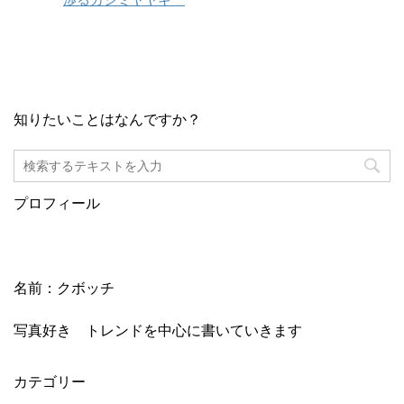
知りたいことはなんですか？
プロフィール
名前：クボッチ
写真好き トレンドを中心に書いていきます
カテゴリー