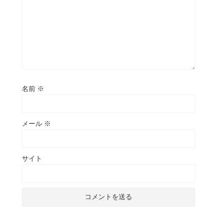
名前
※
メール
※
サイト