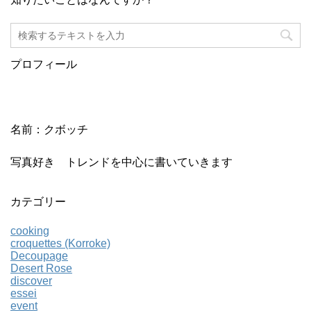
プロフィール
名前：クボッチ
写真好き トレンドを中心に書いていきます
カテゴリー
cooking
croquettes (Korroke)
Decoupage
Desert Rose
discover
essei
event