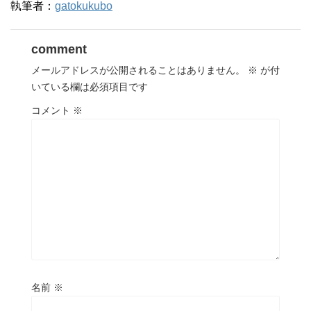
執筆者：
gatokukubo
comment
メールアドレスが公開されることはありません。
※
が付
いている欄は必須項目です
コメント
※
名前
※