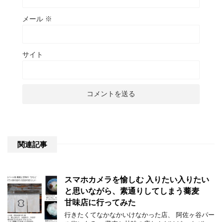
メール
※
サイト
関連記事
スマホカメラを愉しむ 入りたい入りたい
と思いながら、素通りしてしまう蕎麦
甘味店に行ってみた
行きたくてなかなかいけなかった店、 阿佐ヶ谷パー