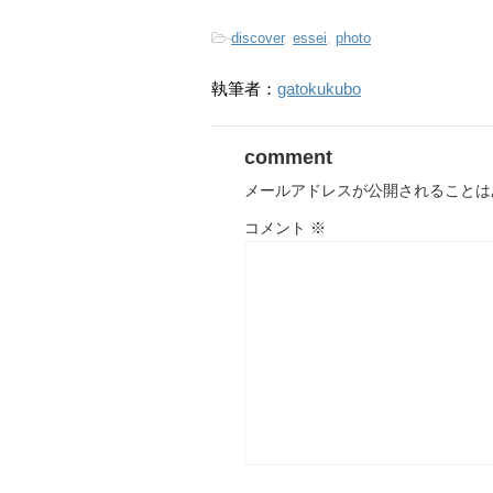
-
discover
,
essei
,
photo
執筆者：
gatokukubo
comment
メールアドレスが公開されることは
コメント
※