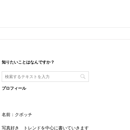
知りたいことはなんですか？
プロフィール
名前：クボッチ
写真好き トレンドを中心に書いていきます