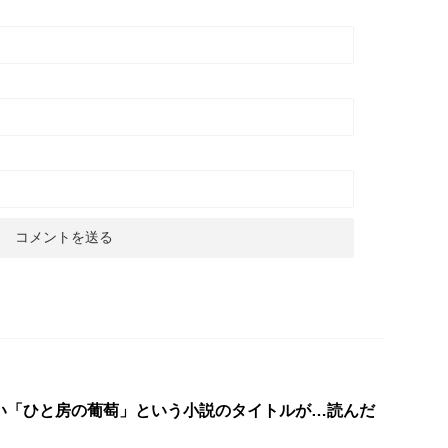
い「ひと房の葡萄」という小説のタイトルが…読んだ