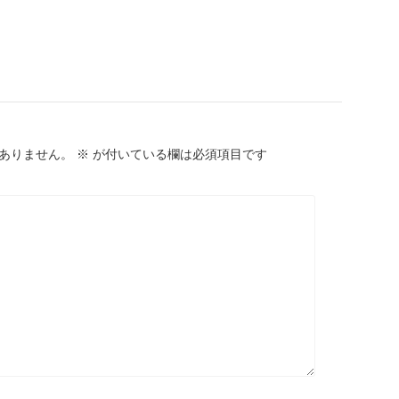
ありません。
※
が付いている欄は必須項目です