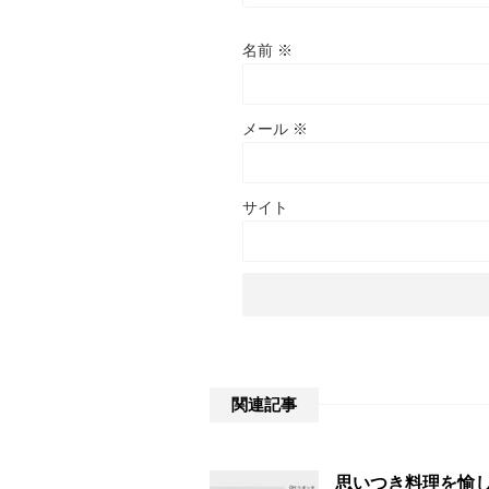
名前
※
メール
※
サイト
関連記事
思いつき料理を愉し