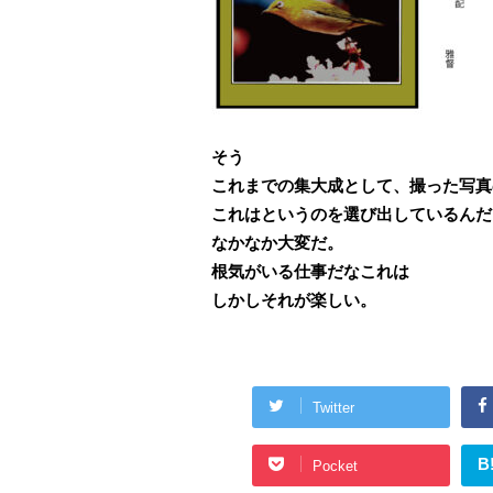
そう
これまでの集大成として、撮った写真
これはというのを選び出しているんだ
なかなか大変だ。
根気がいる仕事だなこれは
しかしそれが楽しい。
Twitter
B
Pocket