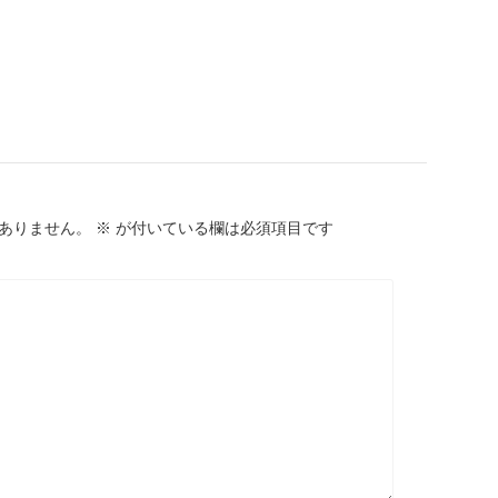
ありません。
※
が付いている欄は必須項目です