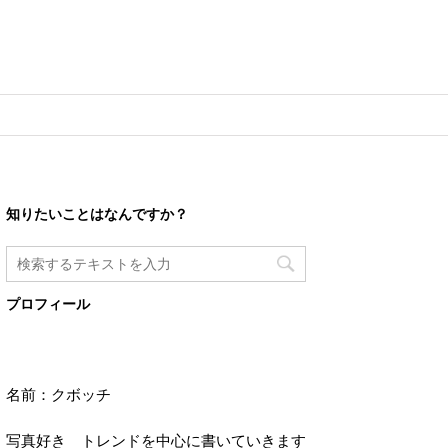
知りたいことはなんですか？
プロフィール
名前：クボッチ
写真好き トレンドを中心に書いていきます