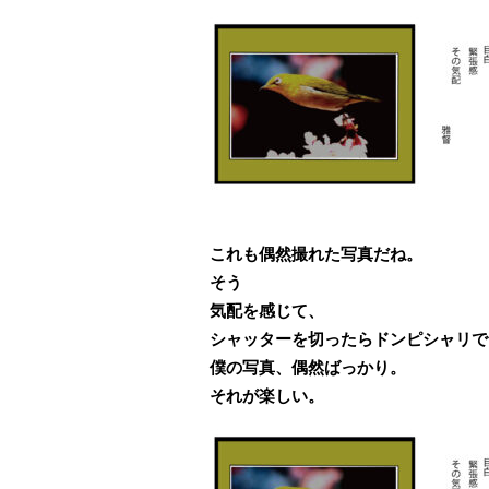
これも偶然撮れた写真だね。
そう
気配を感じて、
シャッターを切ったらドンピシャリで
僕の写真、偶然ばっかり。
それが楽しい。