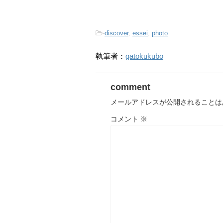
-
discover
,
essei
,
photo
執筆者：
gatokukubo
comment
メールアドレスが公開されることは
コメント
※