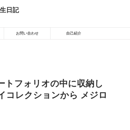
生日記
お問い合わせ
自己紹介
ートフォリオの中に収納し
イコレクションから メジロ