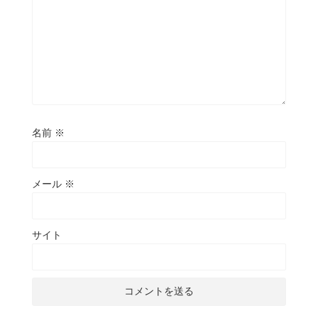
名前
※
メール
※
サイト