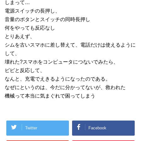
しまって…
電源スイッチの長押し、
音量のボタンとスイッチの同時長押し
何をやっても反応なし
とりあえず、
シムを古いスマホに差し替えて、電話だけは使えるように
して、
壊れた?スマホをコンピュータにつないでみたら、
ピピと反応して、
なんと、充電でえきるようになったのである。
なぜにというのは、今だに分かってないが、救われた
機械って本当に気まぐれで困ってしまう
Twitter
Facebook