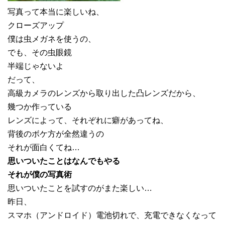
写真って本当に楽しいね、
クローズアップ
僕は虫メガネを使うの、
でも、その虫眼鏡
半端じゃないよ
だって、
高級カメラのレンズから取り出した凸レンズだから、
幾つか作っている
レンズによって、それぞれに癖があってね、
背後のボケ方が全然違うの
それが面白くてね…
思いついたことはなんでもやる
それが僕の写真術
思いついたことを試すのがまた楽しい…
昨日、
スマホ（アンドロイド）電池切れで、充電できなくなって