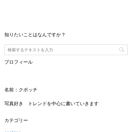
知りたいことはなんですか？
プロフィール
名前：クボッチ
写真好き トレンドを中心に書いていきます
カテゴリー