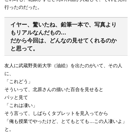
行ったのだった。
イヤー、驚いたね、鉛筆一本で、写真より
もリアルなんだもの…
だから今回は、どんなの見せてくれるのか
と思って。
友人に武蔵野美術大学（油絵）を出たのがいて、その人
に、
「これどう」
そういって、北原さんの描いた百合を見せると
パッと見て
「これは凄い」
そう言って、しばらくタブレットを見入ってから
「俺も授業でやったけど、とてもとても…この人凄いよ」
と。