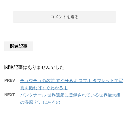
関連記事
関連記事はありませんでした
PREV
チョウチョの名前 すぐ分るよ スマホ タブレットで写
真を撮ればすぐわかるよ
NEXT
パンタナール 世界遺産に登録されている世界最大級
の湿原 どこにあるの