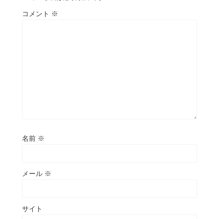
コメント
※
名前
※
メール
※
サイト