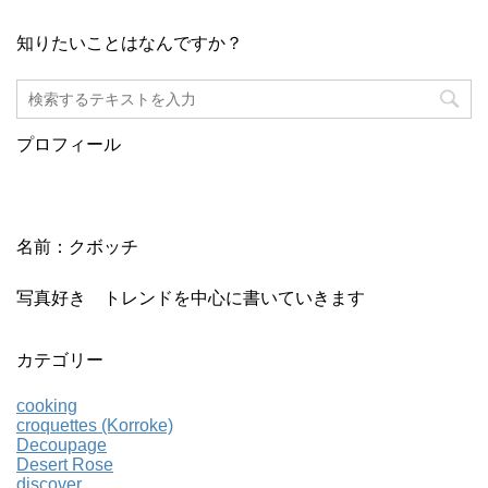
知りたいことはなんですか？
プロフィール
名前：クボッチ
写真好き トレンドを中心に書いていきます
カテゴリー
cooking
croquettes (Korroke)
Decoupage
Desert Rose
discover