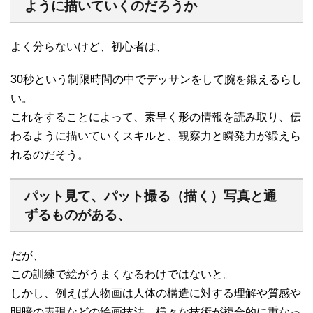
ように描いていくのだろうか
よく分らないけど、初心者は、
30秒という制限時間の中でデッサンをして腕を鍛えるらし
い。
これをすることによって、素早く形の情報を読み取り、伝
わるように描いていくスキルと、観察力と瞬発力が鍛えら
れるのだそう。
パット見て、パット撮る（描く）写真と通
ずるものがある、
だが、
この訓練で絵がうまくなるわけではないと。
しかし、例えば人物画は人体の構造に対する理解や質感や
明暗の表現などの絵画技法、様々な技術が複合的に重なっ