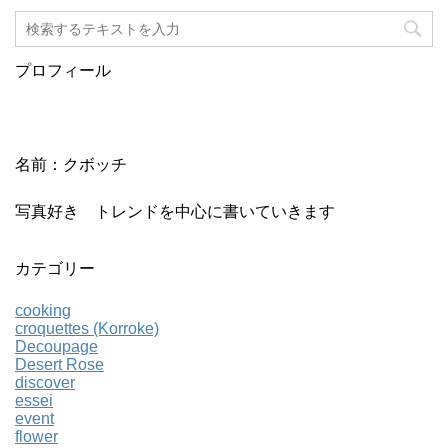
プロフィール
名前：クボッチ
写真好き トレンドを中心に書いていきます
カテゴリー
cooking
croquettes (Korroke)
Decoupage
Desert Rose
discover
essei
event
flower