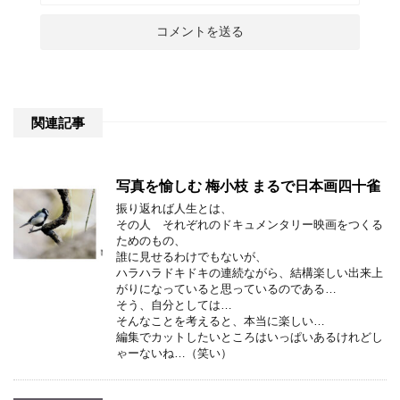
関連記事
写真を愉しむ 梅小枝 まるで日本画四十雀
振り返れば人生とは、
その人 それぞれのドキュメンタリー映画をつくる
ためのもの、
誰に見せるわけでもないが、
ハラハラドキドキの連続ながら、結構楽しい出来上
がりになっていると思っているのである…
そう、自分としては…
そんなことを考えると、本当に楽しい…
編集でカットしたいところはいっぱいあるけれどし
ゃーないね…（笑い）