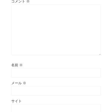
コメント
※
名前
※
メール
※
サイト