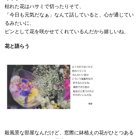
枯れた花はハサミで切ったりそて、
「今日も元気だなぁ」なんて話していると、心が通じてい
るみたいに、
ピンとして花を咲かせてくれているんだから嬉しいね、
花と語らう
殺風景な部屋なんだけど、窓際に鉢植えの花がひとつある