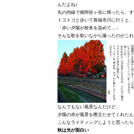
んだよね）
丸の内線で南阿佐ヶ谷に帰ったら、す
トコトコと歩いて善福寺川に行くと、
「赤い夕陽が校舎を染めて…」
そんな歌を歌いながら撮ったのがこれ
なんでもない風景なんだけど、
夕陽の赤が風景を際立たせてくれたん
こんなライティングしようと思ったら
秋は光が面白い