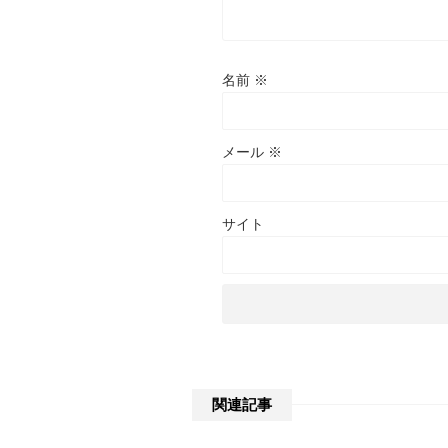
名前
※
メール
※
サイト
関連記事