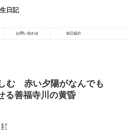
生日記
お問い合わせ
自己紹介
しむ 赤い夕陽がなんでも
せる善福寺川の黄昏