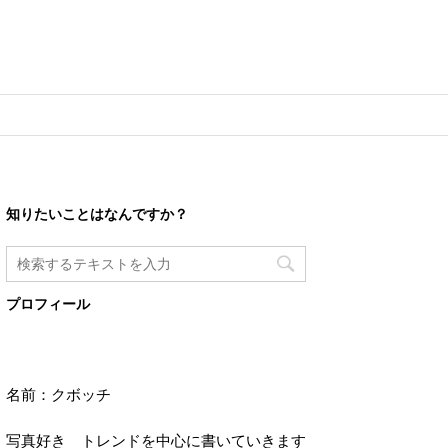
知りたいことはなんですか？
プロフィール
名前：クボッチ
写真好き トレンドを中心に書いていきます