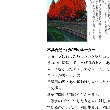
不具合だったWIFIのルーター
ショップに行ったら、シムを取り出し
きれいに掃除して、再び収めると、あ
立ってなかったアンテナが立って、そ
ネットが繋がったの、
日曜日の夜のあの騒動はなんだったん
その帰り、
新宿で岡山の加茂うどんを食べ
（讃岐のゴツゴツしたうどんに対し加
ているのだけれど、岡山生まれ、岡山