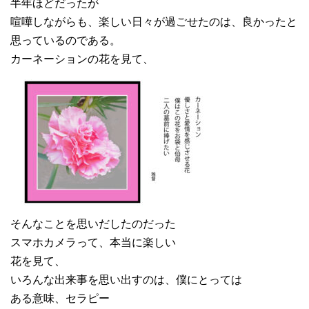
半年ほどだったが
喧嘩しながらも、楽しい日々が過ごせたのは、良かったと
思っているのである。
カーネーションの花を見て、
そんなことを思いだしたのだった
スマホカメラって、本当に楽しい
花を見て、
いろんな出来事を思い出すのは、僕にとっては
ある意味、セラピー