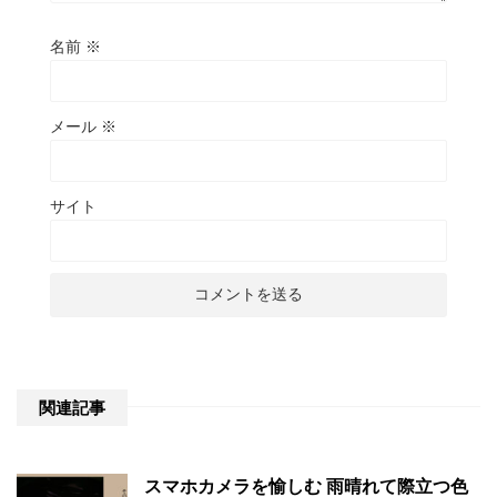
名前
※
メール
※
サイト
関連記事
スマホカメラを愉しむ 雨晴れて際立つ色