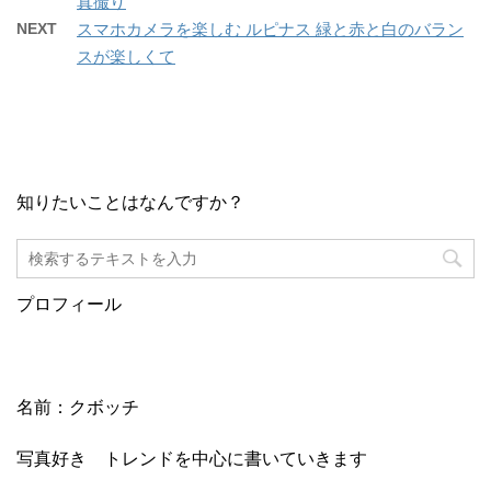
真撮り
NEXT
スマホカメラを楽しむ ルピナス 緑と赤と白のバラン
スが楽しくて
知りたいことはなんですか？
プロフィール
名前：クボッチ
写真好き トレンドを中心に書いていきます