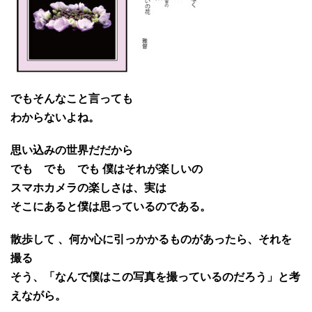
でもそんなこと言っても
わからないよね。
思い込みの世界だだから
でも でも でも 僕はそれが楽しいの
スマホカメラの楽しさは、実は
そこにあると僕は思っているのである。
散歩して 、何か心に引っかかるものがあったら、それを
撮る
そう、「なんで僕はこの写真を撮っているのだろう」と考
えながら。