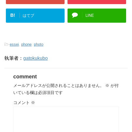
B!
はてブ
LINE
-
essei
,
phone
,
photo
執筆者：
gatokukubo
comment
メールアドレスが公開されることはありません。
※
が付
いている欄は必須項目です
コメント
※