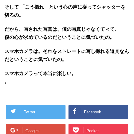
そして 「こう撮れ」という心の声に従ってシャッターを
切るの。
だから、写された写真は、僕の写真じゃなくて＜て、
僕の心が求めているのだということに気づいたの。
スマホカメラは。それをストレートに写し撮れる道具なん
だということに気づいたの。
スマホカメラって本当に楽しい。
。
Twitter
Facebook
Google+
Pocket