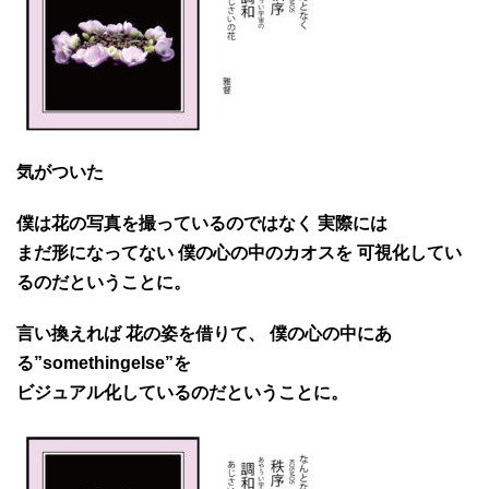
気がついた
僕は花の写真を撮っているのではなく 実際には
まだ形になってない 僕の心の中のカオスを 可視化してい
るのだということに。
言い換えれば 花の姿を借りて、 僕の心の中にあ
る”somethingelse”を
ビジュアル化しているのだということに。