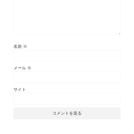
名前
※
メール
※
サイト