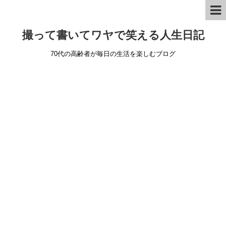
撮って書いてワヤで笑える人生日記
70代の高齢者が毎日の生活を楽しむブログ