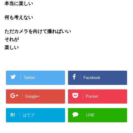
本当に楽しい
何も考えない
ただカメラを向けて撮ればいい
それが
楽しい
Twitter
Facebook
Google+
Pocket
B!
はてブ
LINE