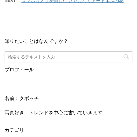
NEXT
スマホカメラを愉しむ さりげなくアート木瓜の花
知りたいことはなんですか？
プロフィール
名前：クボッチ
写真好き トレンドを中心に書いていきます
カテゴリー