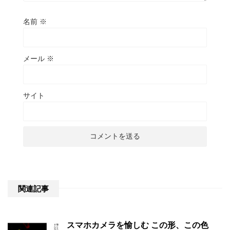
名前
※
メール
※
サイト
関連記事
スマホカメラを愉しむ この形、この色