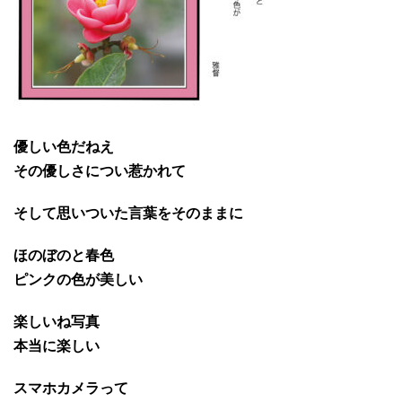
優しい色だねえ
その優しさについ惹かれて
そして思いついた言葉をそのままに
ほのぼのと春色
ピンクの色が美しい
楽しいね写真
本当に楽しい
スマホカメラって