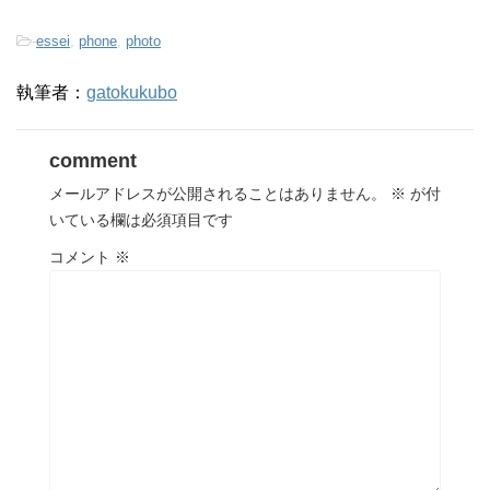
-
essei
,
phone
,
photo
執筆者：
gatokukubo
comment
メールアドレスが公開されることはありません。
※
が付
いている欄は必須項目です
コメント
※