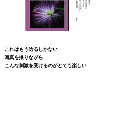
これはもう唸るしかない
写真を撮りながら
こんな刺激を受けるのがとても楽しい