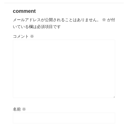
comment
メールアドレスが公開されることはありません。
※
が付
いている欄は必須項目です
コメント
※
名前
※