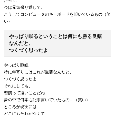
だって、
今は元気盛り返して、
こうしてコンピュータのキーボードを叩いているもの（笑
い）
やっぱり眠るということは何にも勝る良薬
なんだと、
つくづく思ったよ
やっぱり睡眠
特に年寄りにはこれが重要なんだと、
つくづく思ったよ…
それにしても、
習慣って凄いことだね、
夢の中で何本も記事書いていたもの…（笑い）
ところが現実には
どこにもそれがなくて