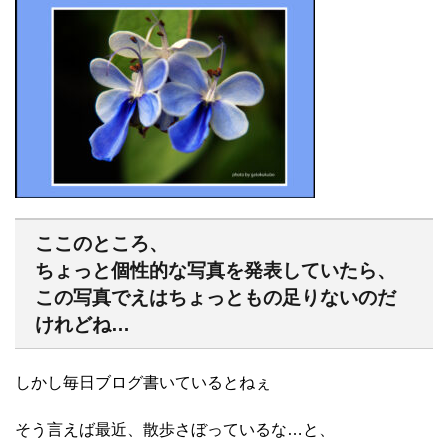
ここのところ、
ちょっと個性的な写真を発表していたら、
この写真でえはちょっともの足りないのだ
けれどね…
しかし毎日ブログ書いているとねぇ
そう言えば最近、散歩さぼっているな…と、