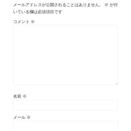
メールアドレスが公開されることはありません。
※
が付
いている欄は必須項目です
コメント
※
名前
※
メール
※