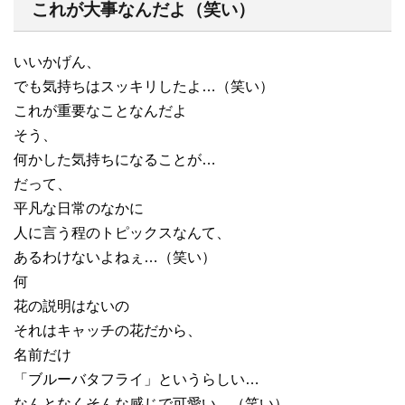
これが大事なんだよ（笑い）
いいかげん、
でも気持ちはスッキリしたよ…（笑い）
これが重要なことなんだよ
そう、
何かした気持ちになることが…
だって、
平凡な日常のなかに
人に言う程のトピックスなんて、
あるわけないよねぇ…（笑い）
何
花の説明はないの
それはキャッチの花だから、
名前だけ
「ブルーバタフライ」というらしい…
なんとなくそんな感じで可愛い…（笑い）