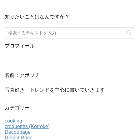
知りたいことはなんですか？
プロフィール
名前：クボッチ
写真好き トレンドを中心に書いていきます
カテゴリー
cooking
croquettes (Korroke)
Decoupage
Desert Rose