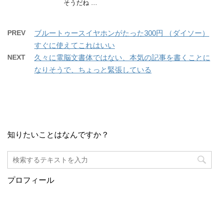
そうだね …
PREV
ブルートゥースイヤホンがたった300円 （ダイソー）
すぐに使えてこれはいい
NEXT
久々に電脳文書体ではない、本気の記事を書くことに
なりそうで、ちょっと緊張している
知りたいことはなんですか？
プロフィール