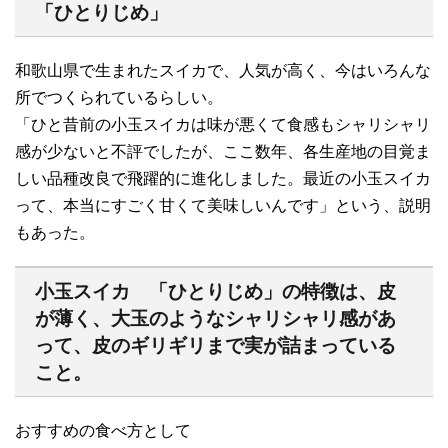
「ひとりじめ」
和歌山県で生まれたスイカで、人気が高く、今はいろんな
所でつくられているらしい。
「ひと昔前の小玉スイカは味が悪くて食感もシャリシャリ
感が少ないと不評でしたが、ここ数年、各生産地の目覚ま
しい品種改良で飛躍的に進化しました。最近の小玉スイカ
って、本当にすごく甘くて美味しいんです」という、説明
もあった。
小玉スイカ 「ひとりじめ」の特徴は、皮
が薄く、大玉のようなシャリシャリ感があ
って、皮のギリギリまで実が詰まっている
こと。
おすすめの食べ方として