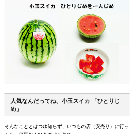
人気なんだってね、小玉スイカ 「ひとりじ
め」
そんなこととはつゆ知らず、いつもの店（安売り）に行っ