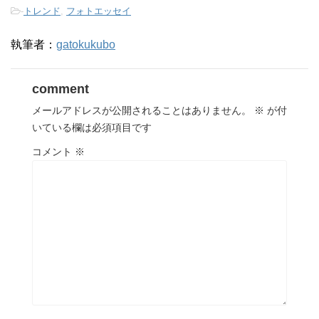
-
トレンド
,
フォトエッセイ
執筆者：
gatokukubo
comment
メールアドレスが公開されることはありません。
※
が付
いている欄は必須項目です
コメント
※