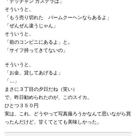
「テッチャン カステラは」
そういうと、
「もう売り切れた バームクーヘンならあるよ」
「ぜんぜん違うじゃん」
そういうと、
「前のコンビニにあるよ」と。
「サイフ持ってきてないの」
そういうと、
「お金、貸してあげるよ」
「…」
まさに３丁目の夕日だね（笑い）
で、昨日勧められたのが、このスイカ。
ひとつ３５０円
実は、これ、どうやって写真撮ろうかなんて思いながら買
ったんだけど、甘くてとても美味しかった。