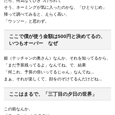
たら、何気なくひきつけられて
そう、ネーミングが気に入ったのかな、「ひとりじめ」
帰って調べてみると、えらく高い、
「ウッソー」と思わず。
ここで僕が使う金額は500円と決めてるの、
いつもオーバー なぜ
姫（テッチャンの奥さん）なんか、それを知ってるから、
「まだ予算残ってるよ」なんてね、で、結果
「何これ、予算の倍いってるじゃん」なんてね…
まぁ、それが楽しくて、顔をのぞけてるんだけどね…
ここはまるで、「三丁目の夕日の世界」
この前なんか、