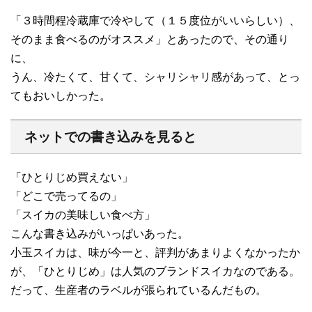
「３時間程冷蔵庫で冷やして（１５度位がいいらしい）、
そのまま食べるのがオススメ」とあったので、その通り
に、
うん、冷たくて、甘くて、シャリシャリ感があって、とっ
てもおいしかった。
ネットでの書き込みを見ると
「ひとりじめ買えない」
「どこで売ってるの」
「スイカの美味しい食べ方」
こんな書き込みがいっぱいあった。
小玉スイカは、味が今一と、評判があまりよくなかったか
が、「ひとりじめ」は人気のブランドスイカなのである。
だって、生産者のラベルが張られているんだもの。