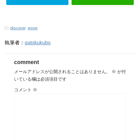
-
discover
,
essei
執筆者：
gatokukubo
comment
メールアドレスが公開されることはありません。
※
が付
いている欄は必須項目です
コメント
※