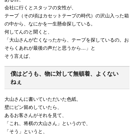
会社に行くとスタッフの女性が、
テープ（その頃はカセットテープの時代）の沢山入った箱
の中から、なにかを一生懸命探している。
何してんのと聞くと、
「大山さんが亡くなったから、テープを探しているの。お
そらくあれが最後の声だと思うから…」と
そう言えば、
僕はどうも、物に対して無頓着、よくない
ねぇ
大山さんに書いていただいた色紙、
壁にピン留めしていたら、
あるお客さんがそれを見て、
「これ、将棋の大山さん」というので、
「そう」というと、