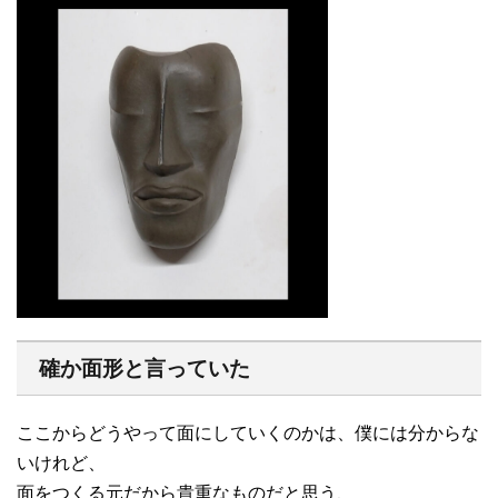
確か面形と言っていた
ここからどうやって面にしていくのかは、僕には分からな
いけれど、
面をつくる元だから貴重なものだと思う、