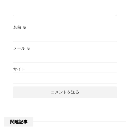
名前
※
メール
※
サイト
関連記事