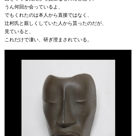
うん何回か会っているよ、
でもくれたのは本人から直接ではなく、
辻村氏と親しくしていた人から貰ったのだが、
見ていると、
これだけで凄い、研ぎ澄まされている。