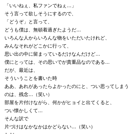
「いいねぇ、私ファンでねぇ…」
そう言って欲しそうにするので、
「どうぞ」と言って、
どうも僕は、無頓着過ぎたようだ…
いろんな人からいろんな物をいただいたけれど、
みんなそれがどこかに行って、
思い出の中に留まっているだけなんだけど…
僕にとっては、その思いでが貴重品なのである…
だが、最近は、
そういうことを書いた時
ああ、あれがあったらよかったのにと、つい思ってしまう
のは、残念…（笑い）
部屋を片付けながら、何かがヒョイと出てくると、
つい懐かしくて…
そんな訳で
片づけはなかなかはかどらない…（笑い）