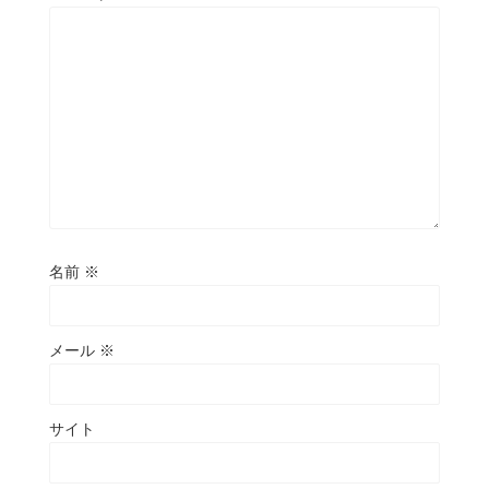
名前
※
メール
※
サイト