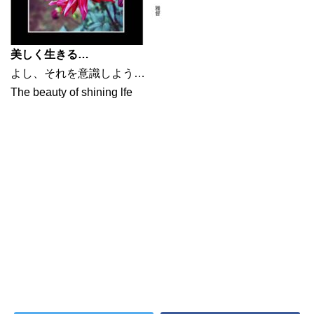
美しく生きる…
よし、それを意識しよう…
The beauty of shining lfe