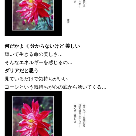
何だかよ く分からないけど 美しい
輝いて生きる命の美しさ…
そんなエネルギーを感じるの…
ダリアだと思う
見ているだけで気持ちがいい
ヨーシという気持ちが心の底から湧いてくる…