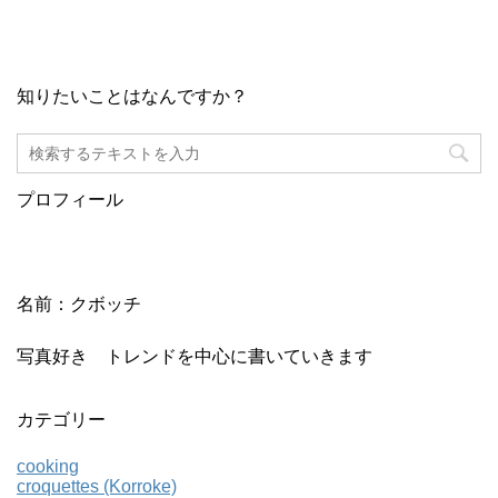
知りたいことはなんですか？
プロフィール
名前：クボッチ
写真好き トレンドを中心に書いていきます
カテゴリー
cooking
croquettes (Korroke)