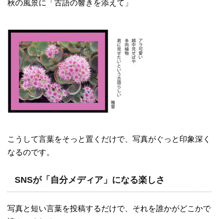
秋の風景に「古語の響きを添えて」
こうして言葉をそっと置くだけで、写真がぐっと印象深く
なるのです。
SNSが「自分メディア」になる楽しさ
写真と短い言葉を投稿するだけで、それを誰かがどこかで