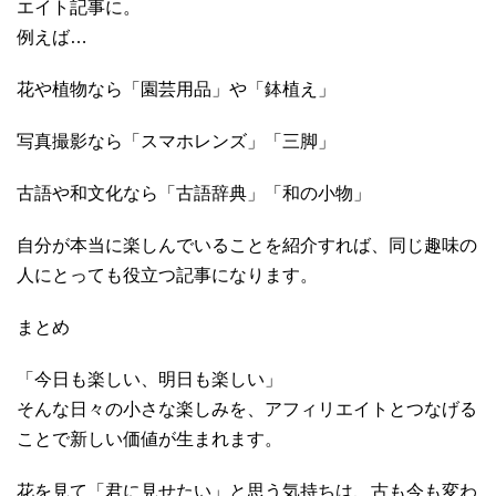
エイト記事に。
例えば…
花や植物なら「園芸用品」や「鉢植え」
写真撮影なら「スマホレンズ」「三脚」
古語や和文化なら「古語辞典」「和の小物」
自分が本当に楽しんでいることを紹介すれば、同じ趣味の
人にとっても役立つ記事になります。
まとめ
「今日も楽しい、明日も楽しい」
そんな日々の小さな楽しみを、アフィリエイトとつなげる
ことで新しい価値が生まれます。
花を見て「君に見せたい」と思う気持ちは、古も今も変わ