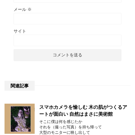
メール
※
サイト
関連記事
スマホカメラを愉しむ 木の肌がつくるア
ートが面白い 自然はまさに美術館
そこに僕は何を感じたか
それを（撮った写真）を持ち帰って
大型のモニターに映し出して