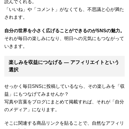
読んでくれる。
「いいね」や「コメント」がなくても、不思議と心が満た
されます。
自分の世界を小さく広げることができるのがSNSの魅力。
それが毎日の楽しみになり、明日への元気にもつながって
いきます。
楽しみを収益につなげる ― アフィリエイトという
選択
せっかく毎日SNSに投稿しているなら、その楽しみを「収
益」にもつなげてみませんか？
写真や言葉をブログにまとめて掲載すれば、それが「自分
のメディア」になります。
そこに関連する商品リンクを貼ることで、自然なアフィリ