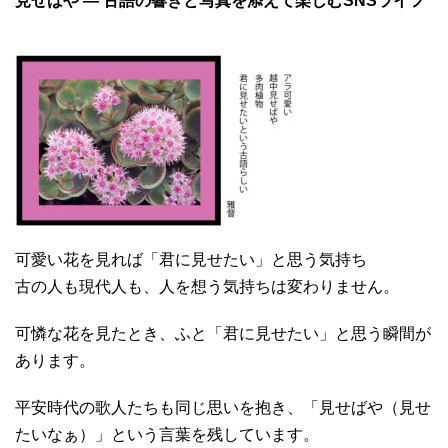
見せばや ― 古語の響きと写真を添えて楽しむSNSライフ
可愛い花を見れば「君に見せたい」と思う気持ち
古の人も現代人も、人を想う気持ちは変わりません。
可憐な花を見たとき、ふと「君に見せたい」と思う瞬間が
あります。
平安時代の歌人たちも同じ思いを抱き、「見せばや（見せ
たいなぁ）」という言葉を残しています。