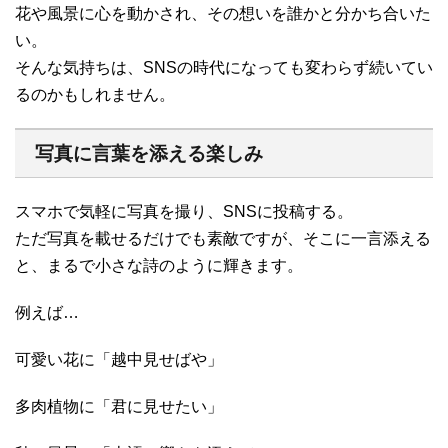
花や風景に心を動かされ、その想いを誰かと分かち合いた
い。
そんな気持ちは、SNSの時代になっても変わらず続いてい
るのかもしれません。
写真に言葉を添える楽しみ
スマホで気軽に写真を撮り、SNSに投稿する。
ただ写真を載せるだけでも素敵ですが、そこに一言添える
と、まるで小さな詩のように輝きます。
例えば…
可愛い花に「越中見せばや」
多肉植物に「君に見せたい」