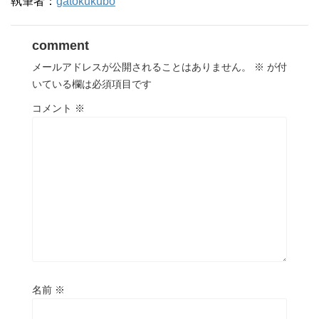
執筆者：
gatokukubo
comment
メールアドレスが公開されることはありません。
※
が付
いている欄は必須項目です
コメント
※
名前
※