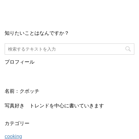
知りたいことはなんですか？
プロフィール
名前：クボッチ
写真好き トレンドを中心に書いていきます
カテゴリー
cooking