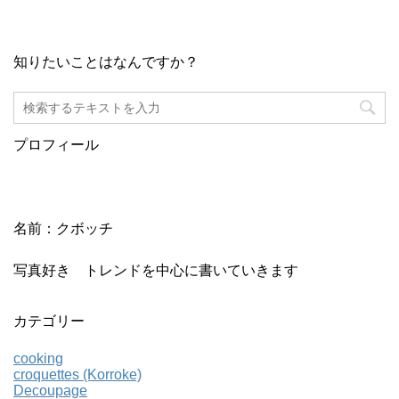
知りたいことはなんですか？
プロフィール
名前：クボッチ
写真好き トレンドを中心に書いていきます
カテゴリー
cooking
croquettes (Korroke)
Decoupage