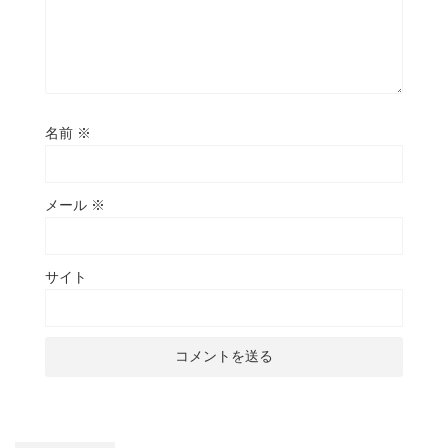
名前
※
メール
※
サイト