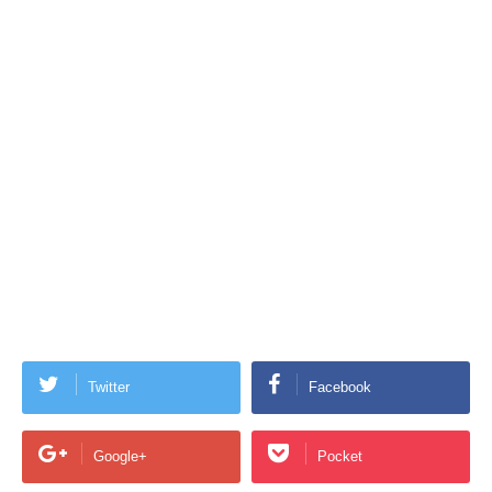
Twitter
Facebook
Google+
Pocket