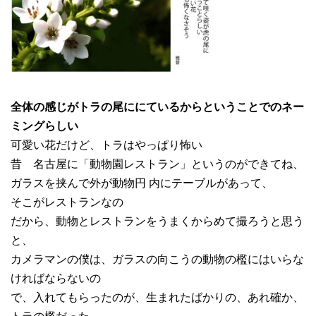
全体の感じがトラの尾ににているからということでのネー
ミングらしい
可愛い花だけど、トラはやっぱり怖い
昔 名古屋に「動物園レストラン」というのができてね、
ガラスを挟んで外が動物円 内にテーブルがあって、
そこがレストランなの
だから、動物とレストランをうまくからめて撮ろうと思う
と、
カメラマンの僕は、ガラスの向こうの動物の檻にはいらな
ければならないの
で、入れてもらったのが、生まれたばかりの、あれ確か、