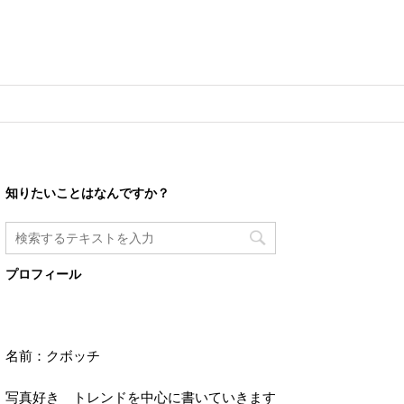
知りたいことはなんですか？
プロフィール
名前：クボッチ
写真好き トレンドを中心に書いていきます