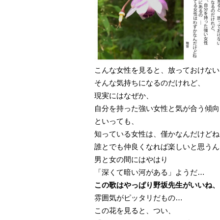
こんな女性を見ると、放っておけない
そんな気持ちになるのだけれど、
現実にはなぜか、
自分を持った強い女性と気が合う傾向
といっても、
知っている女性は、僅かなんだけどね
誰とでも仲良くなれば楽しいと思うん
男と女の間にはやはり
「深くて暗い河がある」ようだ…
この歌はやっぱり野坂先生がいいね、
雰囲気がピッタリだもの…
この花を見ると、つい、