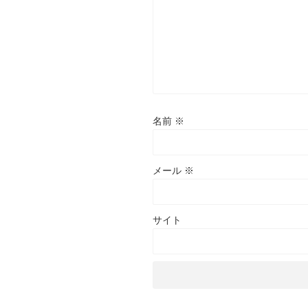
名前
※
メール
※
サイト