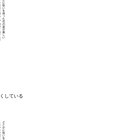
くしている