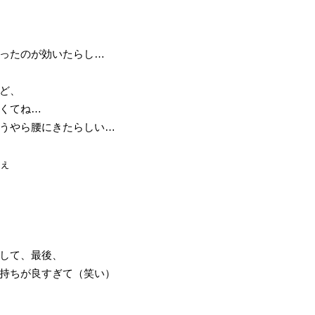
ったのが効いたらし…
ど、
くてね…
うやら腰にきたらしい…
ぇ
して、最後、
持ちが良すぎて（笑い）