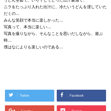
うどんを茹で、いり干しでとった出汁醤油で、
ニラをたっぷり入れた出汁に、冷たいうどんを浸していた
だくの…
みんな笑顔で本当に楽しかった…
写真って、本当に楽しい…
写真を撮りながら、そんなことを思いだしながら、遊ぶ
時…
僕はなによりも楽しいのである…
Twitter
Facebook