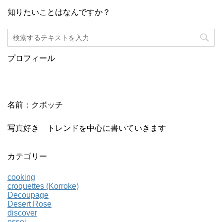
知りたいことはなんですか？
プロフィール
名前：クボッチ
写真好き トレンドを中心に書いていきます
カテゴリー
cooking
croquettes (Korroke)
Decoupage
Desert Rose
discover
essei