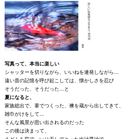
写真って、本当に楽しい
シャッターを切りながら、いいねを連発しながら…
遠い昔の記憶を呼び起こしては、懐かしさを忍び
そうだった、そうだった…と
夏になると、
家族総出で、葦でつくった、襖を蔵から出してきて、
雑巾がけをして…
そんな風景が思い出されるのだった
この後は決まって、