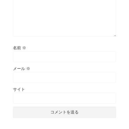
名前
※
メール
※
サイト