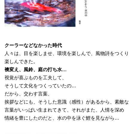
クーラーなどなかった時代
人々は、目を楽しませ、環境を楽しんで、風物詩をつくり
楽しんできた。
襖変え、風鈴、庭の打ち水…
視覚が喜ぶものを工夫して、
そうして文化をつくっていたの…
だから、交わす言葉、
挨拶などにも、そうした意識（感性）があるから、素敵な
言葉がいっぱい生まれてきて、それがまた、人情を深め
情緒を豊にしたのだと、水の中を泳ぐ鯉を見ながら…