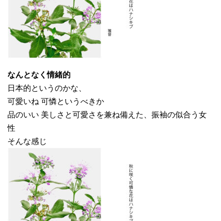
なんとなく情緒的
日本的というのかな、
可愛いね 可憐というべきか
品のいい 美しさと可愛さを兼ね備えた、振袖の似合う女
性
そんな感じ