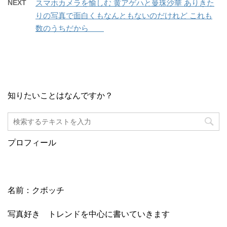
NEXT
スマホカメラを愉しむ 黄アゲハと曼珠沙華 ありきた
りの写真で面白くもなんともないのだけれど これも
数のうちだから
知りたいことはなんですか？
プロフィール
名前：クボッチ
写真好き トレンドを中心に書いていきます