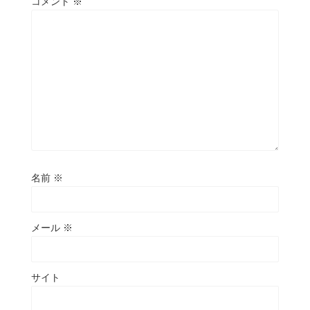
コメント
※
名前
※
メール
※
サイト