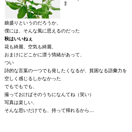
娘盛りというのだろうか、
僕には、そんな風に思えるのだった
秋はいいねぇ
花も綺麗、空気も綺麗、
おまけにどこかに漂う情緒があって、
つい
詩的な言葉の一つでも発したくなるが、貧困なる語彙力を
空しく感じるしかなかった
でもでもでも、
撮っておけばそのうちになんてね（笑い）
写真は楽しい、
そんな思いだけでも、持って帰れるから…