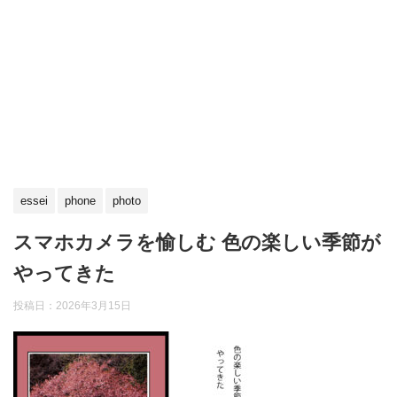
essei
phone
photo
スマホカメラを愉しむ 色の楽しい季節が
やってきた
投稿日：
2026年3月15日