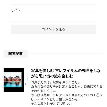
サイト
関連記事
写真を愉しむ 古いフイルムの整理をしな
がら思い出の旅を楽しむ
写真があれば、記憶を辿ることも、
あらたな物語りを付け加えることも、自由にできる
それが楽しくて…
やっぱり写真 コレクション大事だとつくづく思う
ゆっくりノンビリと愉しみながら…
そんな暮らしがとても楽しい