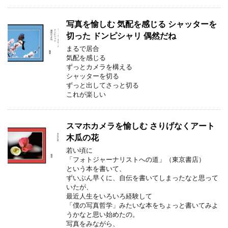
写真を愉しむ 気配を感じる シャッターを
切った ドンピシャリ 偶然だね
まるで居合
気配を感じる
ずっとカメラを構える
シャッターを切る
ずっと出してさっと切る
これが楽しい
スマホカメラを愉しむ さりげなくアート
木瓜の花
若い頃に
「フォトジャーナリストへの道」（東京書店）
という本を書いて、
ずいぶん早くに、自伝を書いてしまったなと思って
いたが、
最近人生をいろいろ経験して
「僕の写真哲学」みたいな本をちょっと書いてみよ
うかなと思い始めたの。
写真をみながら、