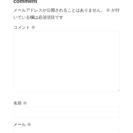
comment
メールアドレスが公開されることはありません。
※
が付
いている欄は必須項目です
コメント
※
名前
※
メール
※