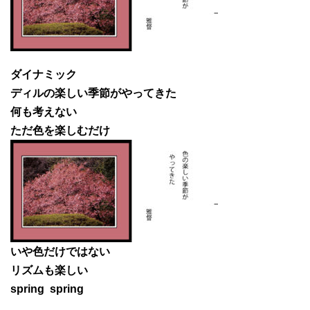
ダイナミック
ディルの楽しい季節がやってきた
何も考えない
ただ色を楽しむだけ
いや色だけではない
リズムも楽しい
spring spring