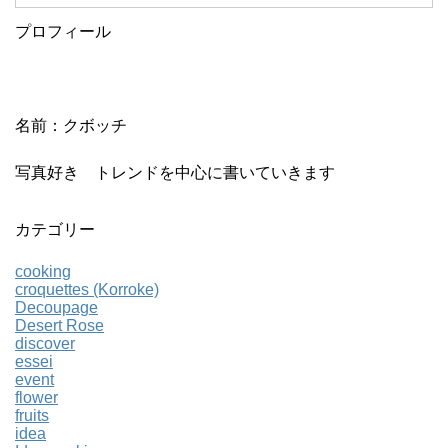
プロフィール
名前：クボッチ
写真好き トレンドを中心に書いていきます
カテゴリー
cooking
croquettes (Korroke)
Decoupage
Desert Rose
discover
essei
event
flower
fruits
idea