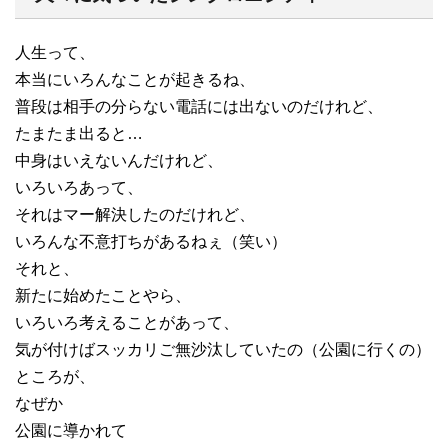
人生って、
本当にいろんなことが起きるね、
普段は相手の分らない電話には出ないのだけれど、
たまたま出ると…
中身はいえないんだけれど、
いろいろあって、
それはマー解決したのだけれど、
いろんな不意打ちがあるねぇ（笑い）
それと、
新たに始めたことやら、
いろいろ考えることがあって、
気が付けばスッカリご無沙汰していたの（公園に行くの）
ところが、
なぜか
公園に導かれて