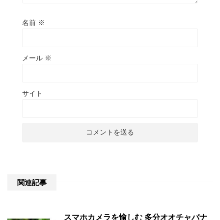
名前
※
メール
※
サイト
関連記事
スマホカメラを愉しむ 多分オオチャバナ