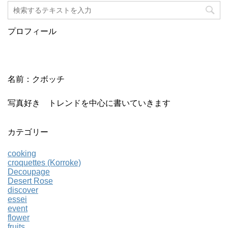
プロフィール
名前：クボッチ
写真好き トレンドを中心に書いていきます
カテゴリー
cooking
croquettes (Korroke)
Decoupage
Desert Rose
discover
essei
event
flower
fruits