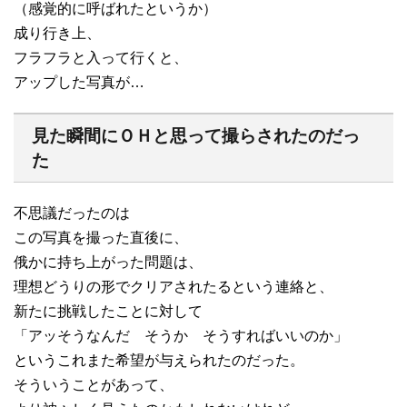
（感覚的に呼ばれたというか）
成り行き上、
フラフラと入って行くと、
アップした写真が…
見た瞬間にＯＨと思って撮らされたのだっ
た
不思議だったのは
この写真を撮った直後に、
俄かに持ち上がった問題は、
理想どうりの形でクリアされたるという連絡と、
新たに挑戦したことに対して
「アッそうなんだ そうか そうすればいいのか」
というこれまた希望が与えられたのだった。
そういうことがあって、