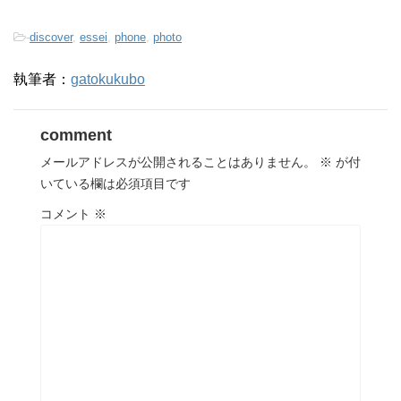
-
discover
,
essei
,
phone
,
photo
執筆者：
gatokukubo
comment
メールアドレスが公開されることはありません。
※
が付
いている欄は必須項目です
コメント
※