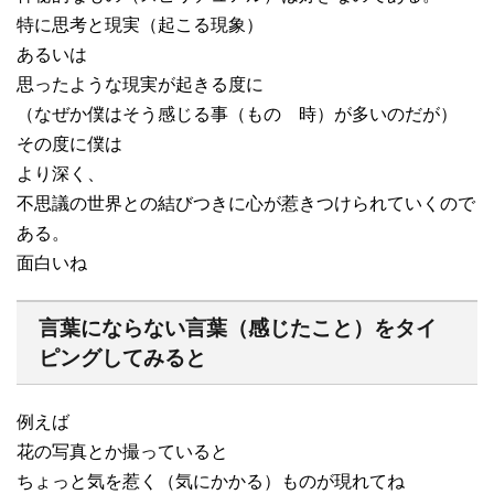
特に思考と現実（起こる現象）
あるいは
思ったような現実が起きる度に
（なぜか僕はそう感じる事（もの 時）が多いのだが）
その度に僕は
より深く、
不思議の世界との結びつきに心が惹きつけられていくので
ある。
面白いね
言葉にならない言葉（感じたこと）をタイ
ピングしてみると
例えば
花の写真とか撮っていると
ちょっと気を惹く（気にかかる）ものが現れてね