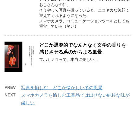
おじさんなのに、
そうやって写真を撮っていると、ニコヤカな笑顔で
迎えてくれるようになった。
スマホカメラ、コミュニケーションツールとしても
重宝している（笑い）
どこか退廃的でなんとなく文学の香りを
感じさせる蔦のからまる風景
マホカメラって、本当に楽しい…
PREV
写真を愉しむ どこか懐かしい冬の風景
NEXT
スマホカメラを愉しむ工業品では出せない純粋な味が
楽しい