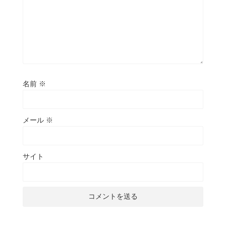
名前
※
メール
※
サイト