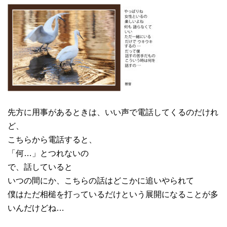
先方に用事があるときは、いい声で電話してくるのだけれ
ど、
こちらから電話すると、
「何…」とつれないの
で、話していると
いつの間にか、こちらの話はどこかに追いやられて
僕はただ相槌を打っているだけという展開になることが多
いんだけどね…