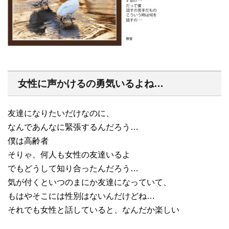
女性に声かけるの勇気いるよね…
友達になりたいだけなのに、
なんであんなに緊張するんだろう…
僕は高齢者
そりゃ、何人も女性の友達いるよ
でもどうして知り合ったんだろう…
気が付くといつのまにか友達になっていて、
もはやそこには性別はないんだけどね…
それでも女性と話していると、なんだか楽しい