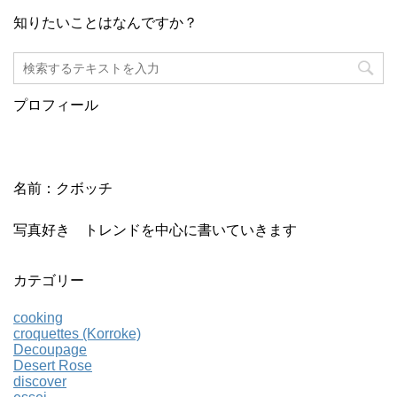
知りたいことはなんですか？
プロフィール
名前：クボッチ
写真好き トレンドを中心に書いていきます
カテゴリー
cooking
croquettes (Korroke)
Decoupage
Desert Rose
discover