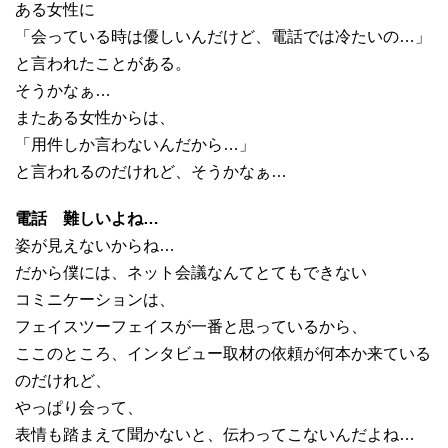
ある女性に
「会っている時は優しいんだけど、電話では冷たいの…」
と言われたことがある。
そうかなぁ…
またある女性からは、
「用件しか言わないんだから…」
と言われるのだけれど、そうかなぁ…
電話 難しいよね…
姿が見えないからね…
だから僕には、ネット会議なんてとてもできない
コミニケーションは、
フェイスツーフェイスが一番と思っているから、
ここのところ、インタビュー取材の依頼が何本か来ている
のだけれど、
やっぱり会って、
表情も踏まえて聞かないと、伝わってこないんだよね…