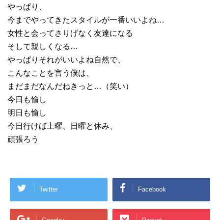
やっぱり、
今までやってきたスタイルが一番いいよね…
女性と会ってさりげなく友達になる
そして親しくなる…
やっぱりそれがいいよね自然で、
こんなことを言う僕は、
まだまだなんだねきっと…（笑い）
今日も愉し
明日も愉し
今日行けば土曜、日曜と休み、
頑張ろう
Twitter
Facebook