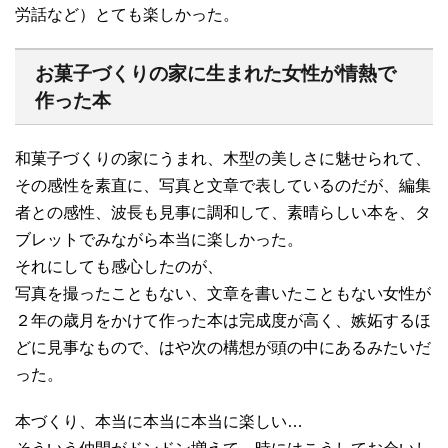
労話など）とても楽しかった。
お菓子づくりの家に生まれた女性が情熱で
作った本
和菓子づくりの家にうまれ、木型の美しさに魅せられて、
その感性を素直に、写真と文章で表しているのだが、編集
者との感性、波長も見事に調和して、素晴らしい本を、タ
ブレットでみながら本当に楽しかった。
それにしても感心したのが、
写真を撮ったこともない、文章を書いたこともない女性が
２年の歳月をかけて作った本は完成度が高く、嫉妬するほ
どに見事なもので、はや次の構想が頭の中にあるみたいだ
った。
本づくり、本当に本当に本当に楽しい…