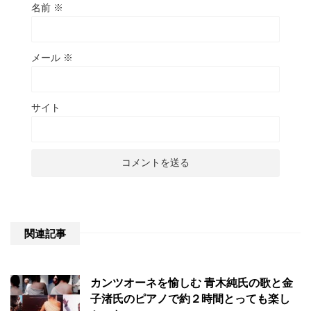
名前
※
メール
※
サイト
関連記事
カンツオーネを愉しむ 青木純氏の歌と金
子渚氏のピアノで約２時間とっても楽し