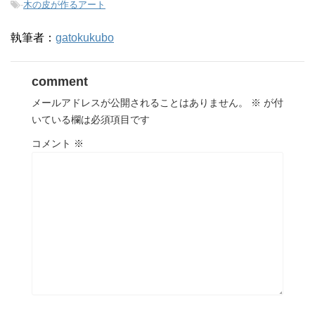
-
木の皮が作るアート
執筆者：
gatokukubo
comment
メールアドレスが公開されることはありません。
※
が付
いている欄は必須項目です
コメント
※