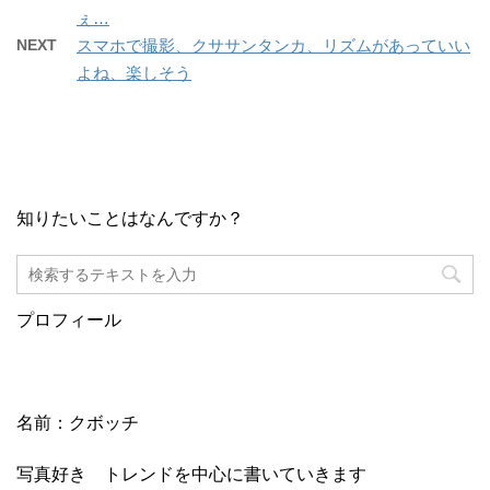
ぇ…
NEXT
スマホで撮影、クササンタンカ、リズムがあっていい
よね、楽しそう
知りたいことはなんですか？
プロフィール
名前：クボッチ
写真好き トレンドを中心に書いていきます