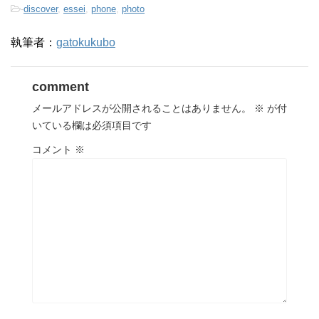
-
discover
,
essei
,
phone
,
photo
執筆者：
gatokukubo
comment
メールアドレスが公開されることはありません。
※
が付
いている欄は必須項目です
コメント
※