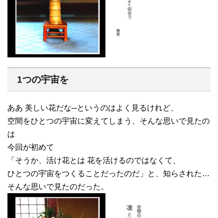
1つの宇宙を
ああ 美しい花だな─というのはよく見るけれど、
空間をひとつの宇宙に変えてしまう、そんな思いで見たの
は
今回が初めて
「そうか、活け花とは 花を活けるのではなくて、
ひとつの宇宙をつくることだったのだ」と、知らされた…
そんな思いで見たのだった。