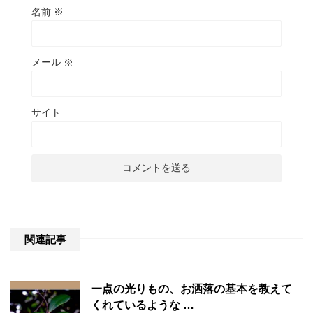
名前
※
メール
※
サイト
関連記事
一点の光りもの、お洒落の基本を教えて
くれているような …