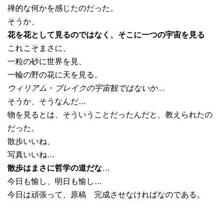
禅的な何かを感じたのだった。
そうか、
花を花として見るのではなく、そこに一つの宇宙を見る
これこそまさに、
一粒の砂に世界を見、
一輪の野の花に天を見る。
ウィリアム
・
ブレイクの宇宙観ではないか…
そうか、そうなんだ…
物を見るとは、そういうことだったんだと、教えられたの
だった。
散歩いいね、
写真いいね…
散歩はまさに哲学の道だな
…
今日も愉し、明日も愉し…
今日は頑張って、原稿 完成させなければなのである。