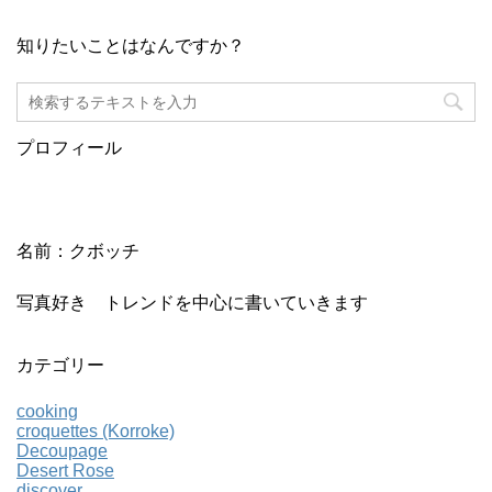
知りたいことはなんですか？
プロフィール
名前：クボッチ
写真好き トレンドを中心に書いていきます
カテゴリー
cooking
croquettes (Korroke)
Decoupage
Desert Rose
discover