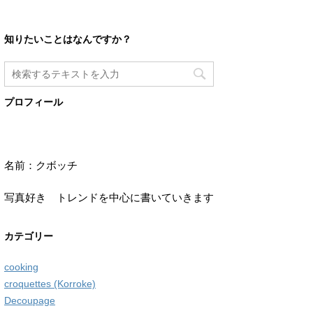
知りたいことはなんですか？
プロフィール
名前：クボッチ
写真好き トレンドを中心に書いていきます
カテゴリー
cooking
croquettes (Korroke)
Decoupage