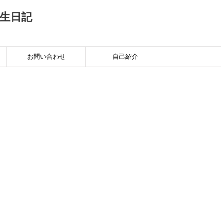
生日記
お問い合わせ
自己紹介