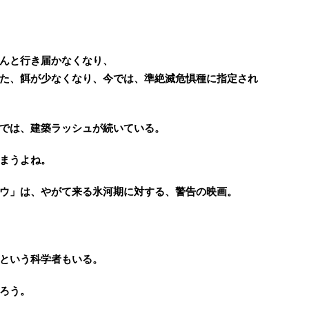
んと行き届かなくなり、
た、餌が少なくなり、今では、準絶滅危惧種に指定され
では
、建築ラッシュが続いている。
まうよね。
ウ」は、やがて来る氷河期に対する、警告の映画。
という科学者もいる。
ろう。