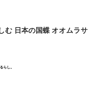
しむ 日本の国蝶 オオムラサ
るらし。