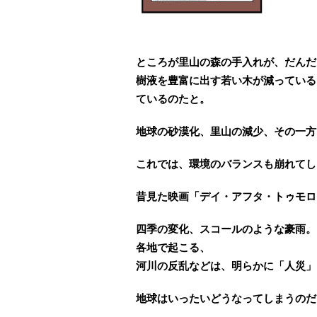
ところが里山の森の手入れが、だんだ
樹液を豊富に出す若い木が減っている
ているのたと。
地球の砂漠化、里山の減少、その一方
これでは、環境のバランスも崩れてし
昔見た映画「デイ・アフタ・トゥモロ
四季の変化、スコールのような豪雨。
各地で起こる、
河川の反乱などは、明らかに「人災」
地球はいったいどうなってしまうのだ