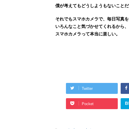
僕が考えてもどうしようもないことだ
それでもスマホカメラで、毎日写真を
いろんなこと気づかせてくれるから、
スマホカメラって本当に楽しい。
Twitter
B
Pocket