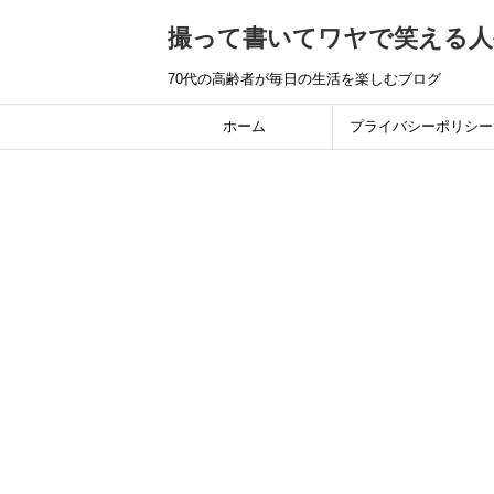
撮って書いてワヤで笑える人
70代の高齢者が毎日の生活を楽しむブログ
ホーム
プライバシーポリシー