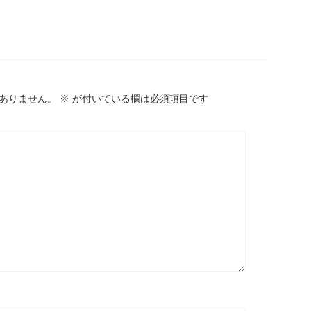
ありません。
※
が付いている欄は必須項目です