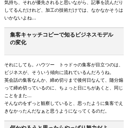
気持ち、それが優先されると思いながら、記事を読んだり
してるんだけれど、加工の技術だけでは、なかなかそうは
いかないよね…
集客キャッチコピーで知るビジネスモデル
の変化
それにしても。ハウツー トゥドゥの集客が目立つのは、
ビジネスが、そういう傾向に流れているんだろうね。
英会話の集客なんか、締め切りまで後何日なんて、随分煽
って締め切っているのに、ちょっと日にちがあくと、同じ
ことをまた…
そんなのをずっと観察していると、思ったように集客でえ
きなかったんだなぁと思うようになってくるのだ。
何かやろうと思ったらやっぱり努力だよ