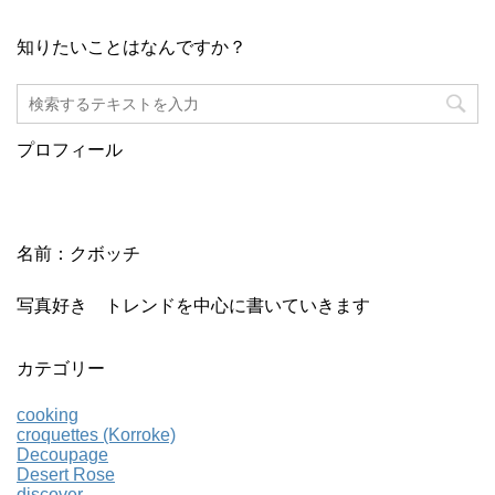
知りたいことはなんですか？
プロフィール
名前：クボッチ
写真好き トレンドを中心に書いていきます
カテゴリー
cooking
croquettes (Korroke)
Decoupage
Desert Rose
discover