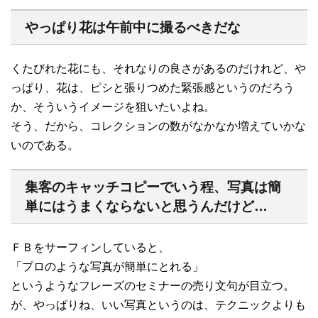
やっぱり花は午前中に撮るべきだな
くたびれた花にも、それなりの良さがあるのだけれど、や
っぱり、花は、ピシと張りつめた緊張感というのだろう
か、そういうイメージを狙いたいよね。
そう、だから、コレクションの数がなかなか増えていかな
いのである。
集客のキャッチコピーでいう程、写真は簡
単にはうまくならないと思うんだけど…
ＦＢをサーフィンしていると、
「プロのような写真が簡単にとれる」
というようなフレーズのセミナーの売り文句が目立つ。
が、やっぱりね、いい写真というのは、テクニックよりも