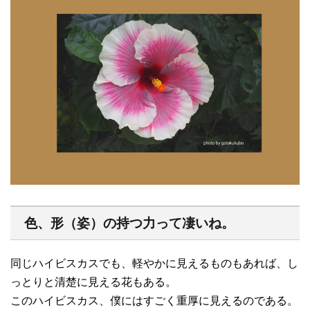
色、形（姿）の持つ力って凄いね。
同じハイビスカスでも、軽やかに見えるものもあれば、し
っとりと清楚に見える花もある。
このハイビスカス、僕にはすごく重厚に見えるのである。