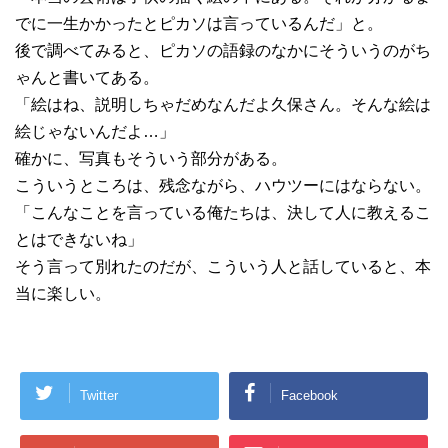
でに一生かかったとピカソは言っているんだ」と。
後で調べてみると、ピカソの語録のなかにそういうのがち
ゃんと書いてある。
「絵はね、説明しちゃだめなんだよ久保さん。そんな絵は
絵じゃないんだよ…」
確かに、写真もそういう部分がある。
こういうところは、残念ながら、ハウツーにはならない。
「こんなことを言っている俺たちは、決して人に教えるこ
とはできないね」
そう言って別れたのだが、こういう人と話していると、本
当に楽しい。
Twitter
Facebook