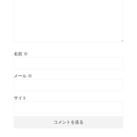
名前
※
メール
※
サイト