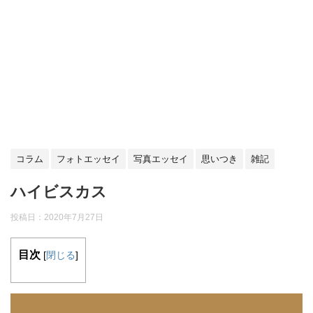
コラム
フォトエッセイ
写真エッセイ
思いつき
雑記
ハイビスカス
投稿日：
2020年7月27日
目次
[
閉じる
]