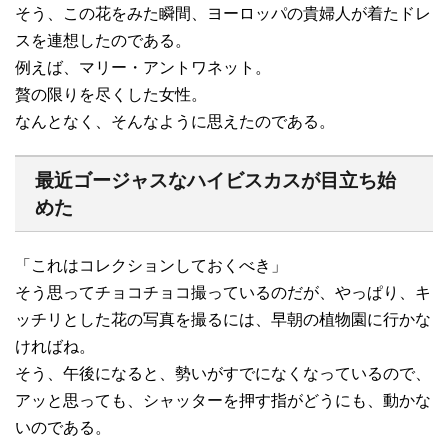
そう、この花をみた瞬間、ヨーロッパの貴婦人が着たドレ
スを連想したのである。
例えば、マリー・アントワネット。
贅の限りを尽くした女性。
なんとなく、そんなように思えたのである。
最近ゴージャスなハイビスカスが目立ち始
めた
「これはコレクションしておくべき」
そう思ってチョコチョコ撮っているのだが、やっぱり、キ
ッチリとした花の写真を撮るには、早朝の植物園に行かな
ければね。
そう、午後になると、勢いがすでになくなっているので、
アッと思っても、シャッターを押す指がどうにも、動かな
いのである。