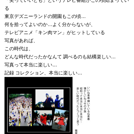
「笑っていいとも」というテレビ番組がこの頃始まってい
る
東京デズニーランドの開園もこの頃…
何を拾ってよいのか…よく分からないが、
テレビアニメ「キン肉マン」がヒットしている
写真があれば、
この時代は、
どんな時代だったかなんて 調べるのも結構楽しい…
写真って本当に楽しい…
記録 コレクション、本当に楽しい…