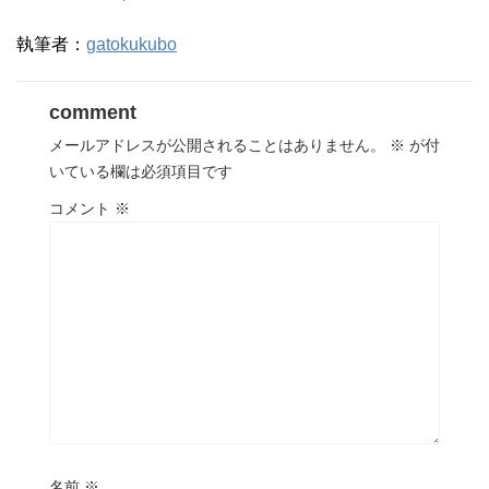
執筆者：
gatokukubo
comment
メールアドレスが公開されることはありません。
※
が付
いている欄は必須項目です
コメント
※
名前
※