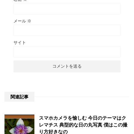
メール
※
サイト
関連記事
スマホカメラを愉しむ 今日のテーマはク
レマチス 典型的な日の丸写真 僕はこの撮
り方好きなの