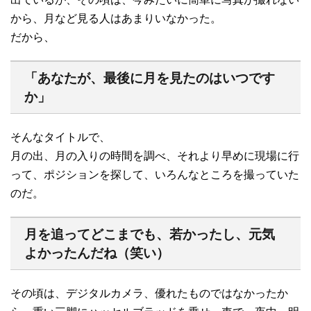
から、月など見る人はあまりいなかった。
だから、
「あなたが、最後に月を見たのはいつです
か」
そんなタイトルで、
月の出、月の入りの時間を調べ、それより早めに現場に行
って、ポジションを探して、いろんなところを撮っていた
のだ。
月を追ってどこまでも、若かったし、元気
よかったんだね（笑い）
その頃は、デジタルカメラ、優れたものではなかったか