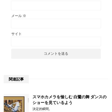
メール
※
サイト
関連記事
スマホカメラを愉しむ 白鷺の舞 ダンスの
ショーを見ているよう
決定的瞬間。