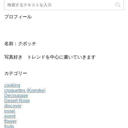
プロフィール
名前：クボッチ
写真好き トレンドを中心に書いていきます
カテゴリー
cooking
croquettes (Korroke)
Decoupage
Desert Rose
discover
essei
event
flower
fruits