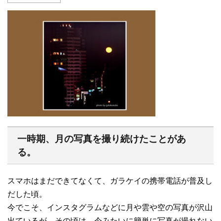
一時期、月の写真を撮り続けたことがあ
る。
スマホはまだできてなくて、ガラケイの携帯電話が普及し
だした頃。
今でこそ、インスタグラムなどに月や雲や空の写真が沢山
出ているが、その頃は、今みたいに簡単に写真が撮れない