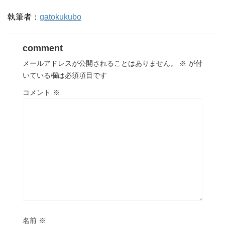
執筆者：
gatokukubo
comment
メールアドレスが公開されることはありません。
※
が付
いている欄は必須項目です
コメント
※
名前
※