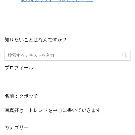
知りたいことはなんですか？
プロフィール
名前：クボッチ
写真好き トレンドを中心に書いていきます
カテゴリー