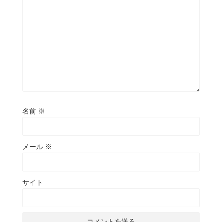
名前
※
メール
※
サイト