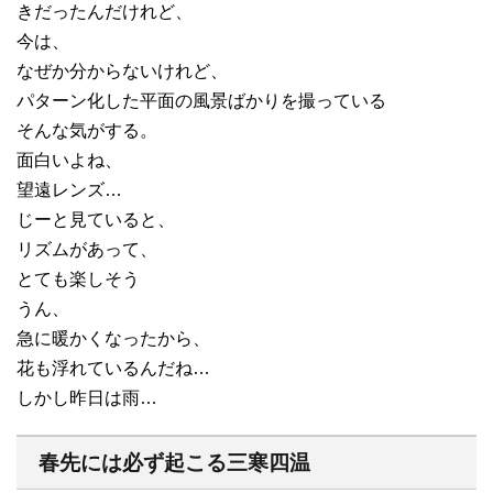
きだったんだけれど、
今は、
なぜか分からないけれど、
パターン化した平面の風景ばかりを撮っている
そんな気がする。
面白いよね、
望遠レンズ…
じーと見ていると、
リズムがあって、
とても楽しそう
うん、
急に暖かくなったから、
花も浮れているんだね…
しかし昨日は雨…
春先には必ず起こる三寒四温